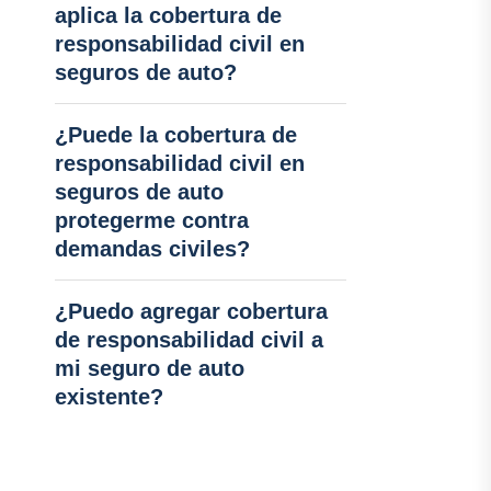
aplica la cobertura de
responsabilidad civil en
seguros de auto?
¿Puede la cobertura de
responsabilidad civil en
seguros de auto
protegerme contra
demandas civiles?
¿Puedo agregar cobertura
de responsabilidad civil a
mi seguro de auto
existente?