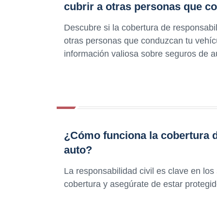
cubrir a otras personas que c
Descubre si la cobertura de responsabil
otras personas que conduzcan tu vehícu
información valiosa sobre seguros de a
¿Cómo funciona la cobertura d
auto?
La responsabilidad civil es clave en l
cobertura y asegúrate de estar protegido 