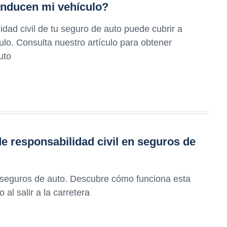
onducen mi vehículo?
idad civil de tu seguro de auto puede cubrir a
lo. Consulta nuestro artículo para obtener
uto
e responsabilidad civil en seguros de
os seguros de auto. Descubre cómo funciona esta
al salir a la carretera