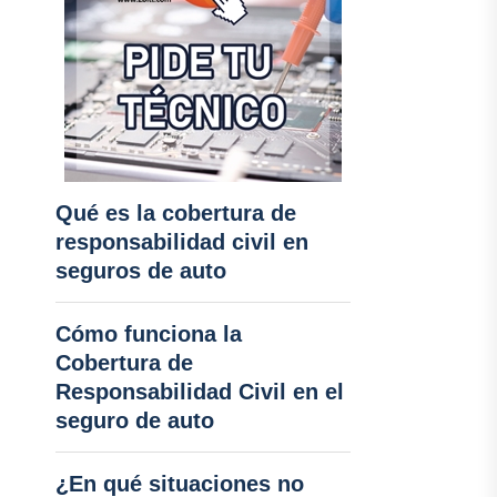
Qué es la cobertura de
responsabilidad civil en
seguros de auto
Cómo funciona la
Cobertura de
Responsabilidad Civil en el
seguro de auto
¿En qué situaciones no