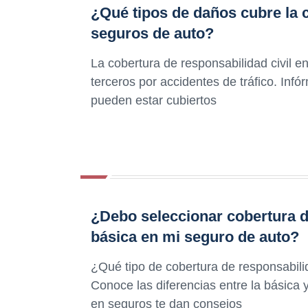
¿Qué tipos de daños cubre la c
seguros de auto?
La cobertura de responsabilidad civil 
terceros por accidentes de tráfico. Infó
pueden estar cubiertos
¿Debo seleccionar cobertura de
básica en mi seguro de auto?
¿Qué tipo de cobertura de responsabilid
Conoce las diferencias entre la básica 
en seguros te dan consejos