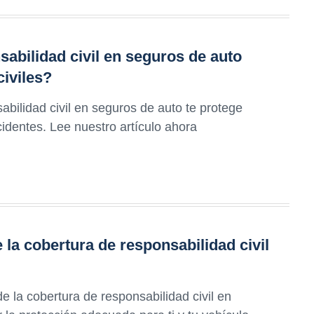
abilidad civil en seguros de auto
iviles?
bilidad civil en seguros de auto te protege
identes. Lee nuestro artículo ahora
la cobertura de responsabilidad civil
 la cobertura de responsabilidad civil en