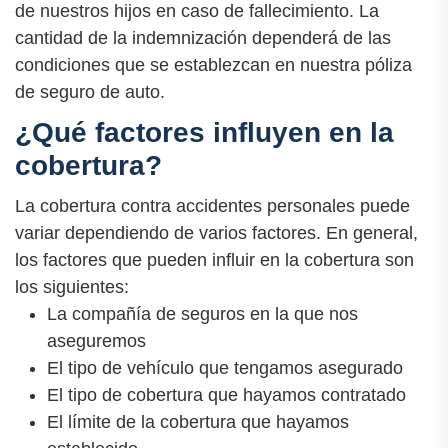
de nuestros hijos en caso de fallecimiento. La
cantidad de la indemnización dependerá de las
condiciones que se establezcan en nuestra póliza
de seguro de auto.
¿Qué factores influyen en la
cobertura?
La cobertura contra accidentes personales puede
variar dependiendo de varios factores. En general,
los factores que pueden influir en la cobertura son
los siguientes:
La compañía de seguros en la que nos
aseguremos
El tipo de vehículo que tengamos asegurado
El tipo de cobertura que hayamos contratado
El límite de la cobertura que hayamos