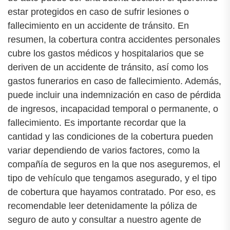
estar protegidos en caso de sufrir lesiones o
fallecimiento en un accidente de tránsito. En
resumen, la cobertura contra accidentes personales
cubre los gastos médicos y hospitalarios que se
deriven de un accidente de tránsito, así como los
gastos funerarios en caso de fallecimiento. Además,
puede incluir una indemnización en caso de pérdida
de ingresos, incapacidad temporal o permanente, o
fallecimiento. Es importante recordar que la
cantidad y las condiciones de la cobertura pueden
variar dependiendo de varios factores, como la
compañía de seguros en la que nos aseguremos, el
tipo de vehículo que tengamos asegurado, y el tipo
de cobertura que hayamos contratado. Por eso, es
recomendable leer detenidamente la póliza de
seguro de auto y consultar a nuestro agente de