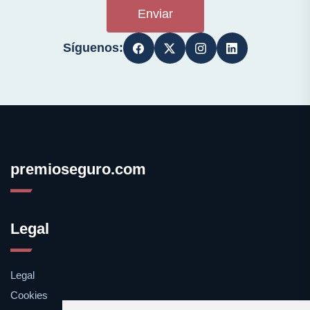
Enviar
Síguenos:
premioseguro.com
Legal
Legal
Cookies