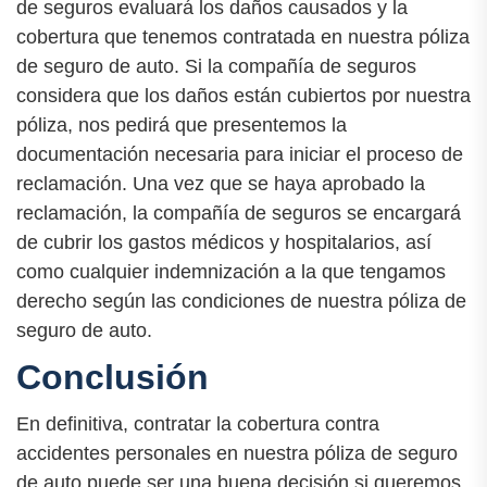
de seguros evaluará los daños causados y la
cobertura que tenemos contratada en nuestra póliza
de seguro de auto. Si la compañía de seguros
considera que los daños están cubiertos por nuestra
póliza, nos pedirá que presentemos la
documentación necesaria para iniciar el proceso de
reclamación. Una vez que se haya aprobado la
reclamación, la compañía de seguros se encargará
de cubrir los gastos médicos y hospitalarios, así
como cualquier indemnización a la que tengamos
derecho según las condiciones de nuestra póliza de
seguro de auto.
Conclusión
En definitiva, contratar la cobertura contra
accidentes personales en nuestra póliza de seguro
de auto puede ser una buena decisión si queremos