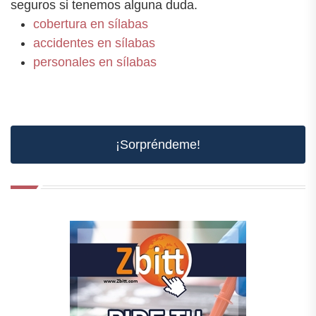
seguros si tenemos alguna duda.
cobertura en sílabas
accidentes en sílabas
personales en sílabas
¡Sorpréndeme!