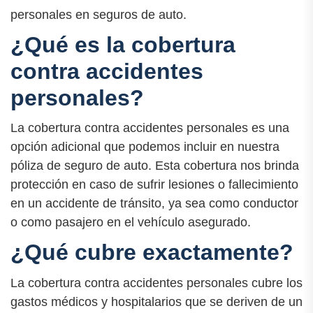
personales en seguros de auto.
¿Qué es la cobertura
contra accidentes
personales?
La cobertura contra accidentes personales es una
opción adicional que podemos incluir en nuestra
póliza de seguro de auto. Esta cobertura nos brinda
protección en caso de sufrir lesiones o fallecimiento
en un accidente de tránsito, ya sea como conductor
o como pasajero en el vehículo asegurado.
¿Qué cubre exactamente?
La cobertura contra accidentes personales cubre los
gastos médicos y hospitalarios que se deriven de un