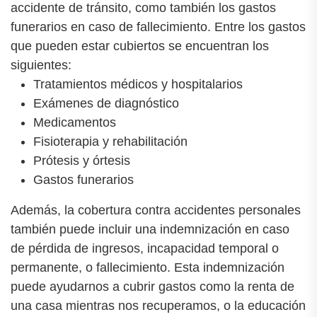
accidente de tránsito, como también los gastos
funerarios en caso de fallecimiento. Entre los gastos
que pueden estar cubiertos se encuentran los
siguientes:
Tratamientos médicos y hospitalarios
Exámenes de diagnóstico
Medicamentos
Fisioterapia y rehabilitación
Prótesis y órtesis
Gastos funerarios
Además, la cobertura contra accidentes personales
también puede incluir una indemnización en caso
de pérdida de ingresos, incapacidad temporal o
permanente, o fallecimiento. Esta indemnización
puede ayudarnos a cubrir gastos como la renta de
una casa mientras nos recuperamos, o la educación