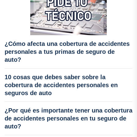
¿Cómo afecta una cobertura de accidentes
personales a tus primas de seguro de
auto?
10 cosas que debes saber sobre la
cobertura de accidentes personales en
seguros de auto
¿Por qué es importante tener una cobertura
de accidentes personales en tu seguro de
auto?