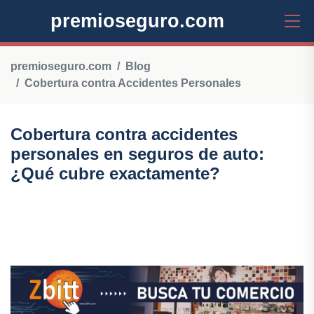
premioseguro.com
premioseguro.com
Blog
Cobertura contra Accidentes Personales
Cobertura contra accidentes
personales en seguros de auto:
¿Qué cubre exactamente?