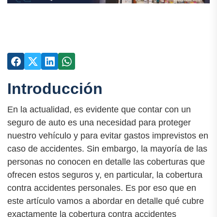
Introducción
En la actualidad, es evidente que contar con un
seguro de auto es una necesidad para proteger
nuestro vehículo y para evitar gastos imprevistos en
caso de accidentes. Sin embargo, la mayoría de las
personas no conocen en detalle las coberturas que
ofrecen estos seguros y, en particular, la cobertura
contra accidentes personales. Es por eso que en
este artículo vamos a abordar en detalle qué cubre
exactamente la cobertura contra accidentes