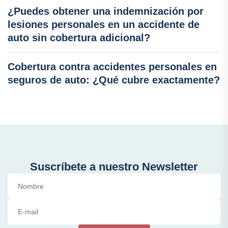
¿Puedes obtener una indemnización por
lesiones personales en un accidente de
auto sin cobertura adicional?
Cobertura contra accidentes personales en
seguros de auto: ¿Qué cubre exactamente?
Suscríbete a nuestro Newsletter