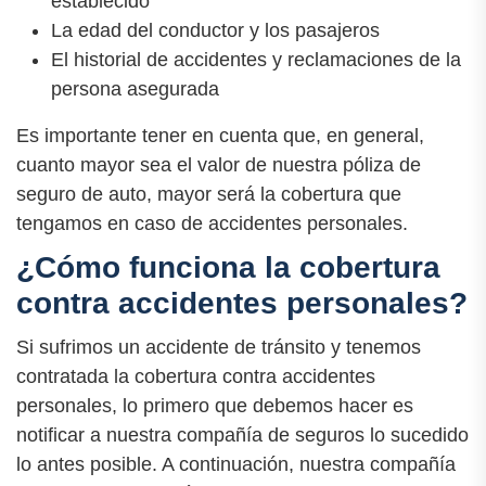
establecido
La edad del conductor y los pasajeros
El historial de accidentes y reclamaciones de la
persona asegurada
Es importante tener en cuenta que, en general,
cuanto mayor sea el valor de nuestra póliza de
seguro de auto, mayor será la cobertura que
tengamos en caso de accidentes personales.
¿Cómo funciona la cobertura
contra accidentes personales?
Si sufrimos un accidente de tránsito y tenemos
contratada la cobertura contra accidentes
personales, lo primero que debemos hacer es
notificar a nuestra compañía de seguros lo sucedido
lo antes posible. A continuación, nuestra compañía