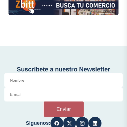
Suscríbete a nuestro Newsletter
Enviar
Síguenos: