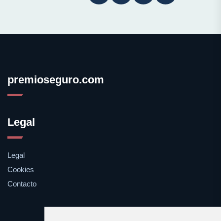
premioseguro.com
Legal
Legal
Cookies
Contacto