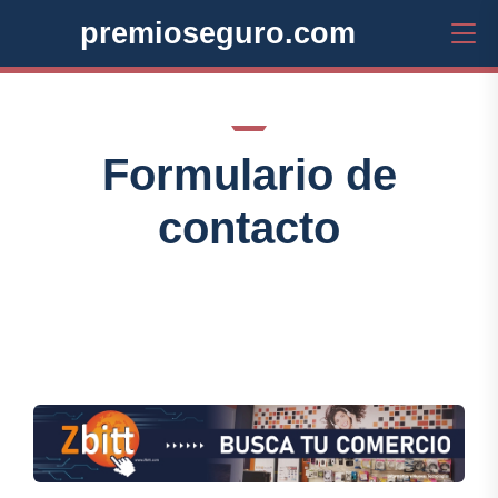
premioseguro.com
Formulario de
contacto