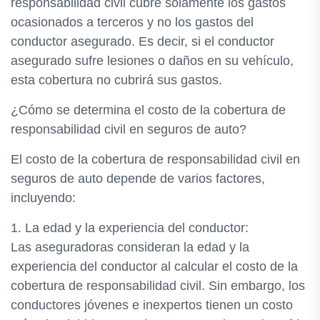
responsabilidad civil cubre solamente los gastos
ocasionados a terceros y no los gastos del
conductor asegurado. Es decir, si el conductor
asegurado sufre lesiones o daños en su vehículo,
esta cobertura no cubrirá sus gastos.
¿Cómo se determina el costo de la cobertura de
responsabilidad civil en seguros de auto?
El costo de la cobertura de responsabilidad civil en
seguros de auto depende de varios factores,
incluyendo:
1. La edad y la experiencia del conductor:
Las aseguradoras consideran la edad y la
experiencia del conductor al calcular el costo de la
cobertura de responsabilidad civil. Sin embargo, los
conductores jóvenes e inexpertos tienen un costo