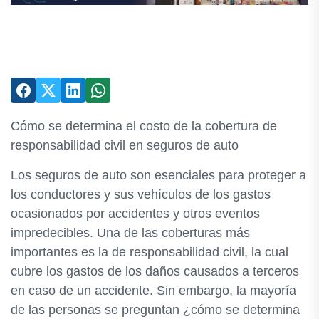
Cómo se determina el costo de la cobertura de
responsabilidad civil en seguros de auto
Los seguros de auto son esenciales para proteger a
los conductores y sus vehículos de los gastos
ocasionados por accidentes y otros eventos
impredecibles. Una de las coberturas más
importantes es la de responsabilidad civil, la cual
cubre los gastos de los daños causados a terceros
en caso de un accidente. Sin embargo, la mayoría
de las personas se preguntan ¿cómo se determina