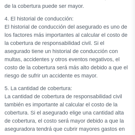
de la cobertura puede ser mayor.
4. El historial de conducción:
El historial de conducción del asegurado es uno de
los factores más importantes al calcular el costo de
la cobertura de responsabilidad civil. Si el
asegurado tiene un historial de conducción con
multas, accidentes y otros eventos negativos, el
costo de la cobertura será más alto debido a que el
riesgo de sufrir un accidente es mayor.
5. La cantidad de cobertura:
La cantidad de cobertura de responsabilidad civil
también es importante al calcular el costo de la
cobertura. Si el asegurado elige una cantidad alta
de cobertura, el costo será mayor debido a que la
aseguradora tendrá que cubrir mayores gastos en