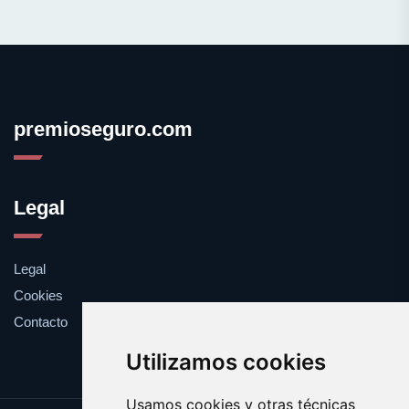
premioseguro.com
Legal
Legal
Cookies
Contacto
Utilizamos cookies
Usamos cookies y otras técnicas