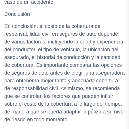
caso de un accidente.
Conclusión
En conclusión, el costo de la cobertura de
responsabilidad civil en seguros de auto depende
de varios factores, incluyendo la edad y experiencia
del conductor, el tipo de vehículo, la ubicación del
asegurado, el historial de conducción y la cantidad
de cobertura. Es importante comparar las opciones
de seguros de auto antes de elegir una aseguradora
para obtener la mejor tarifa y adecuada cobertura
de responsabilidad civil. Asimismo, se recomienda
que se controlen los factores que pueden influir
sobre el costo de la cobertura a lo largo del tiempo,
de manera que se pueda adaptar la póliza a su nivel
de riesgo en todo momento.