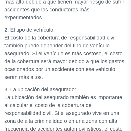
más alto debido a que tienen mayor riesgo de sufrir
accidentes que los conductores más
experimentados.
2. El tipo de vehículo:
El costo de la cobertura de responsabilidad civil
también puede depender del tipo de vehículo
asegurado. Si el vehículo es más costoso, el costo
de la cobertura será mayor debido a que los gastos
ocasionados por un accidente con ese vehículo
serán más altos.
3. La ubicación del asegurado:
La ubicación del asegurado también es importante
al calcular el costo de la cobertura de
responsabilidad civil. Si el asegurado vive en una
zona de alta criminalidad o en una zona con alta
frecuencia de accidentes automovilísticos, el costo