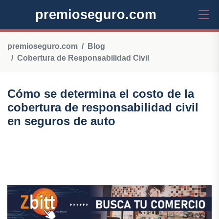
premioseguro.com
premioseguro.com
Blog
Cobertura de Responsabilidad Civil
Cómo se determina el costo de la
cobertura de responsabilidad civil
en seguros de auto