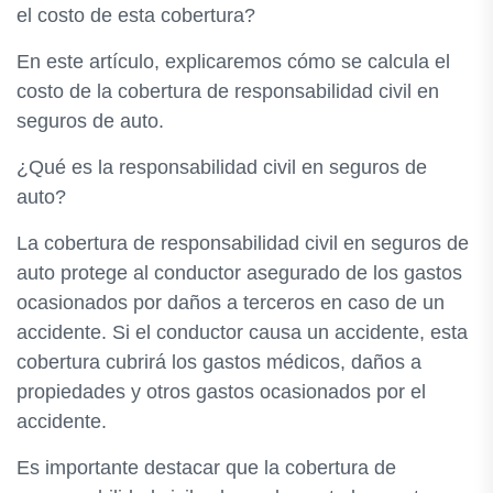
el costo de esta cobertura?
En este artículo, explicaremos cómo se calcula el
costo de la cobertura de responsabilidad civil en
seguros de auto.
¿Qué es la responsabilidad civil en seguros de
auto?
La cobertura de responsabilidad civil en seguros de
auto protege al conductor asegurado de los gastos
ocasionados por daños a terceros en caso de un
accidente. Si el conductor causa un accidente, esta
cobertura cubrirá los gastos médicos, daños a
propiedades y otros gastos ocasionados por el
accidente.
Es importante destacar que la cobertura de