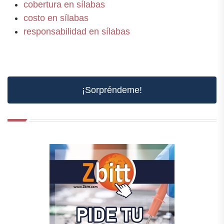
cobertura en sílabas
costo en sílabas
responsabilidad en sílabas
¡Sorpréndeme!