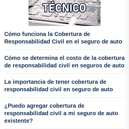
Cómo funciona la Cobertura de
Responsabilidad Civil en el seguro de auto
Cómo se determina el costo de la cobertura
de responsabilidad civil en seguros de auto
La importancia de tener cobertura de
responsabilidad civil en seguro de auto
¿Puedo agregar cobertura de
responsabilidad civil a mi seguro de auto
existente?