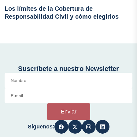
Los límites de la Cobertura de
Responsabilidad Civil y cómo elegirlos
Suscríbete a nuestro Newsletter
Enviar
Síguenos: