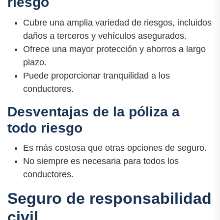
riesgo
Cubre una amplia variedad de riesgos, incluidos
daños a terceros y vehículos asegurados.
Ofrece una mayor protección y ahorros a largo
plazo.
Puede proporcionar tranquilidad a los
conductores.
Desventajas de la póliza a
todo riesgo
Es más costosa que otras opciones de seguro.
No siempre es necesaria para todos los
conductores.
Seguro de responsabilidad
civil