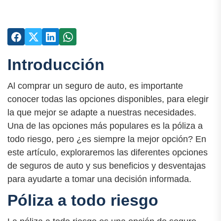
Introducción
Al comprar un seguro de auto, es importante
conocer todas las opciones disponibles, para elegir
la que mejor se adapte a nuestras necesidades.
Una de las opciones más populares es la póliza a
todo riesgo, pero ¿es siempre la mejor opción? En
este artículo, exploraremos las diferentes opciones
de seguros de auto y sus beneficios y desventajas
para ayudarte a tomar una decisión informada.
Póliza a todo riesgo