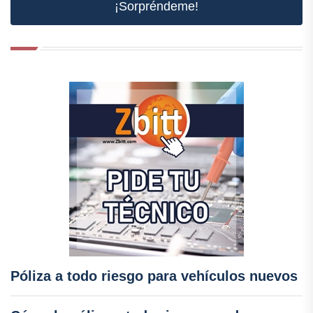
¡Sorpréndeme!
Póliza a todo riesgo para vehículos nuevos