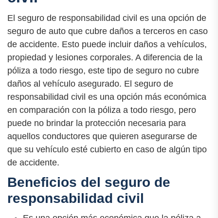
El seguro de responsabilidad civil es una opción de
seguro de auto que cubre daños a terceros en caso
de accidente. Esto puede incluir daños a vehículos,
propiedad y lesiones corporales. A diferencia de la
póliza a todo riesgo, este tipo de seguro no cubre
daños al vehículo asegurado. El seguro de
responsabilidad civil es una opción más económica
en comparación con la póliza a todo riesgo, pero
puede no brindar la protección necesaria para
aquellos conductores que quieren asegurarse de
que su vehículo esté cubierto en caso de algún tipo
de accidente.
Beneficios del seguro de
responsabilidad civil