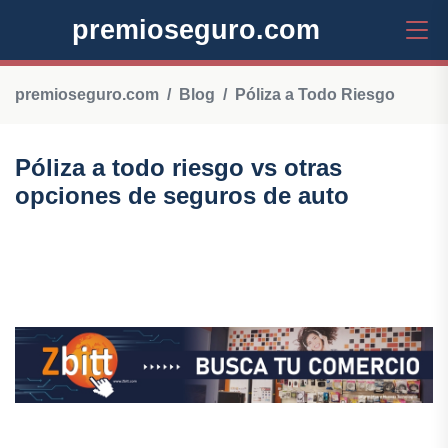
premioseguro.com
premioseguro.com
Blog
Póliza a Todo Riesgo
Póliza a todo riesgo vs otras
opciones de seguros de auto