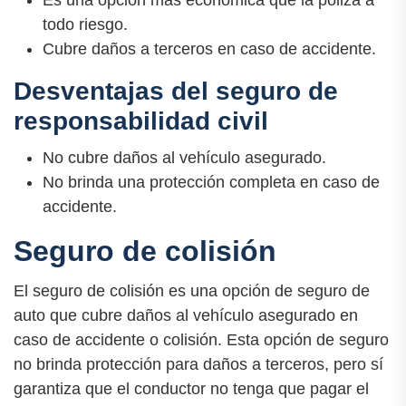
Es una opción más económica que la póliza a
todo riesgo.
Cubre daños a terceros en caso de accidente.
Desventajas del seguro de
responsabilidad civil
No cubre daños al vehículo asegurado.
No brinda una protección completa en caso de
accidente.
Seguro de colisión
El seguro de colisión es una opción de seguro de
auto que cubre daños al vehículo asegurado en
caso de accidente o colisión. Esta opción de seguro
no brinda protección para daños a terceros, pero sí
garantiza que el conductor no tenga que pagar el