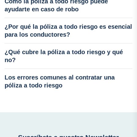
Cómo la póliza a todo riesgo puede
ayudarte en caso de robo
¿Por qué la póliza a todo riesgo es esencial
para los conductores?
¿Qué cubre la póliza a todo riesgo y qué
no?
Los errores comunes al contratar una
póliza a todo riesgo