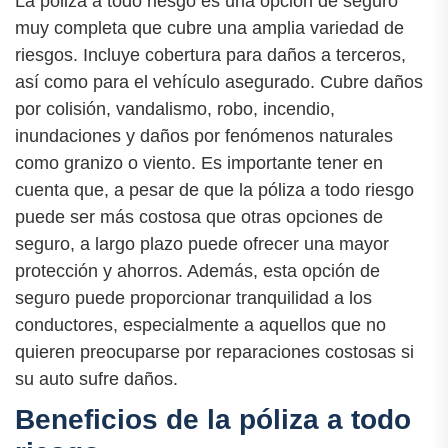
La póliza a todo riesgo es una opción de seguro
muy completa que cubre una amplia variedad de
riesgos. Incluye cobertura para daños a terceros,
así como para el vehículo asegurado. Cubre daños
por colisión, vandalismo, robo, incendio,
inundaciones y daños por fenómenos naturales
como granizo o viento. Es importante tener en
cuenta que, a pesar de que la póliza a todo riesgo
puede ser más costosa que otras opciones de
seguro, a largo plazo puede ofrecer una mayor
protección y ahorros. Además, esta opción de
seguro puede proporcionar tranquilidad a los
conductores, especialmente a aquellos que no
quieren preocuparse por reparaciones costosas si
su auto sufre daños.
Beneficios de la póliza a todo