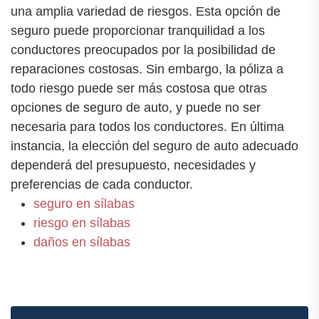
una amplia variedad de riesgos. Esta opción de
seguro puede proporcionar tranquilidad a los
conductores preocupados por la posibilidad de
reparaciones costosas. Sin embargo, la póliza a
todo riesgo puede ser más costosa que otras
opciones de seguro de auto, y puede no ser
necesaria para todos los conductores. En última
instancia, la elección del seguro de auto adecuado
dependerá del presupuesto, necesidades y
preferencias de cada conductor.
seguro en sílabas
riesgo en sílabas
daños en sílabas