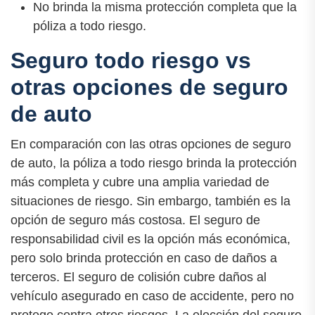
No brinda la misma protección completa que la
póliza a todo riesgo.
Seguro todo riesgo vs
otras opciones de seguro
de auto
En comparación con las otras opciones de seguro
de auto, la póliza a todo riesgo brinda la protección
más completa y cubre una amplia variedad de
situaciones de riesgo. Sin embargo, también es la
opción de seguro más costosa. El seguro de
responsabilidad civil es la opción más económica,
pero solo brinda protección en caso de daños a
terceros. El seguro de colisión cubre daños al
vehículo asegurado en caso de accidente, pero no