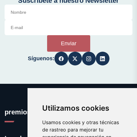
Suscríbete a nuestro Newsletter
Enviar
Síguenos:
Utilizamos cookies
premioseguro.com
Usamos cookies y otras técnicas
de rastreo para mejorar tu