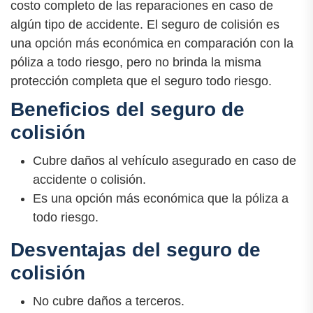
costo completo de las reparaciones en caso de
algún tipo de accidente. El seguro de colisión es
una opción más económica en comparación con la
póliza a todo riesgo, pero no brinda la misma
protección completa que el seguro todo riesgo.
Beneficios del seguro de
colisión
Cubre daños al vehículo asegurado en caso de
accidente o colisión.
Es una opción más económica que la póliza a
todo riesgo.
Desventajas del seguro de
colisión
No cubre daños a terceros.