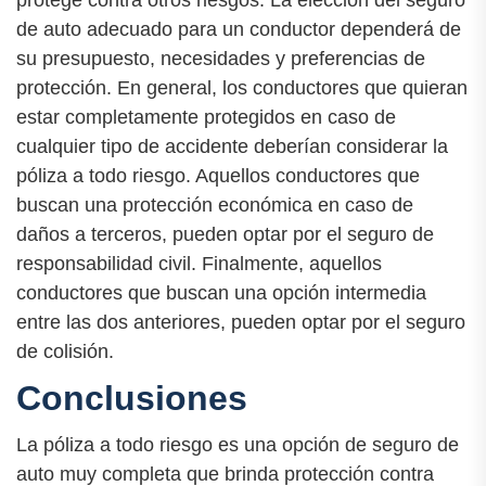
protege contra otros riesgos. La elección del seguro
de auto adecuado para un conductor dependerá de
su presupuesto, necesidades y preferencias de
protección. En general, los conductores que quieran
estar completamente protegidos en caso de
cualquier tipo de accidente deberían considerar la
póliza a todo riesgo. Aquellos conductores que
buscan una protección económica en caso de
daños a terceros, pueden optar por el seguro de
responsabilidad civil. Finalmente, aquellos
conductores que buscan una opción intermedia
entre las dos anteriores, pueden optar por el seguro
de colisión.
Conclusiones
La póliza a todo riesgo es una opción de seguro de
auto muy completa que brinda protección contra