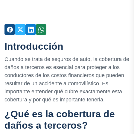
Introducción
Cuando se trata de seguros de auto, la cobertura de
daños a terceros es esencial para proteger a los
conductores de los costos financieros que pueden
resultar de un accidente automovilístico. Es
importante entender qué cubre exactamente esta
cobertura y por qué es importante tenerla.
¿Qué es la cobertura de
daños a terceros?