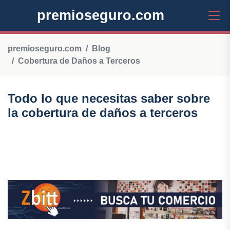
premioseguro.com
premioseguro.com
Blog
Cobertura de Daños a Terceros
Todo lo que necesitas saber sobre
la cobertura de daños a terceros