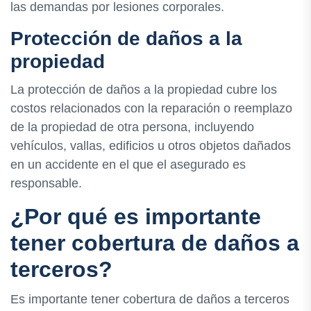
las demandas por lesiones corporales.
Protección de daños a la
propiedad
La protección de daños a la propiedad cubre los
costos relacionados con la reparación o reemplazo
de la propiedad de otra persona, incluyendo
vehículos, vallas, edificios u otros objetos dañados
en un accidente en el que el asegurado es
responsable.
¿Por qué es importante
tener cobertura de daños a
terceros?
Es importante tener cobertura de daños a terceros