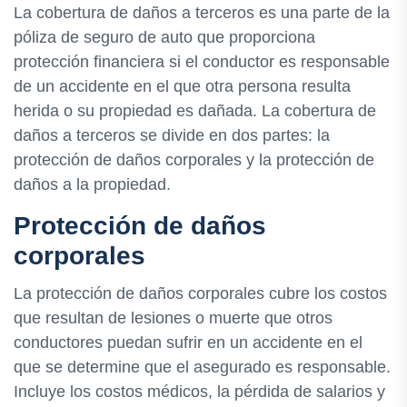
La cobertura de daños a terceros es una parte de la
póliza de seguro de auto que proporciona
protección financiera si el conductor es responsable
de un accidente en el que otra persona resulta
herida o su propiedad es dañada. La cobertura de
daños a terceros se divide en dos partes: la
protección de daños corporales y la protección de
daños a la propiedad.
Protección de daños
corporales
La protección de daños corporales cubre los costos
que resultan de lesiones o muerte que otros
conductores puedan sufrir en un accidente en el
que se determine que el asegurado es responsable.
Incluye los costos médicos, la pérdida de salarios y