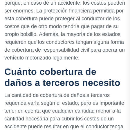
porque, en caso de un accidente, los costos pueden
ser enormes. La protección financiera permitida por
esta cobertura puede proteger al conductor de los
costos que de otro modo tendría que pagar de su
propio bolsillo. Además, la mayoría de los estados
requieren que los conductores tengan alguna forma
de cobertura de responsabilidad civil para operar un
vehículo motorizado legalmente.
Cuánto cobertura de
daños a terceros necesito
La cantidad de cobertura de daños a terceros
requerida varía según el estado, pero es importante
tener en cuenta que cualquier cantidad menor a la
cantidad necesaria para cubrir los costos de un
accidente puede resultar en que el conductor tenga