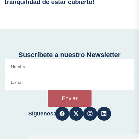
tranquilidad de estar cubierto!
Suscríbete a nuestro Newsletter
Enviar
Síguenos: