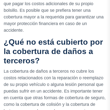
que pagar los costos adicionales de su propio
bolsillo. Es posible que se prefiera tener una
cobertura mayor a la requerida para garantizar una
mayor protección financiera en caso de un
accidente.
¿Qué no está cubierto por
la cobertura de daños a
terceros?
La cobertura de daños a terceros no cubre los
costos relacionados con la reparación o reemplazo
de su propio vehículo o alguna lesión personal que
puedas sufrir en un accidente. Es importante tener
en cuenta que otras formas de cobertura de seguro,
como la cobertura de colisión y la cobertura de