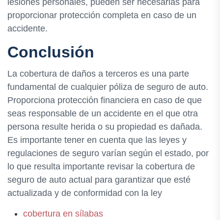
lesiones personales, pueden ser necesarias para
proporcionar protección completa en caso de un
accidente.
Conclusión
La cobertura de daños a terceros es una parte
fundamental de cualquier póliza de seguro de auto.
Proporciona protección financiera en caso de que
seas responsable de un accidente en el que otra
persona resulte herida o su propiedad es dañada.
Es importante tener en cuenta que las leyes y
regulaciones de seguro varían según el estado, por
lo que resulta importante revisar la cobertura de
seguro de auto actual para garantizar que esté
actualizada y de conformidad con la ley
cobertura en sílabas