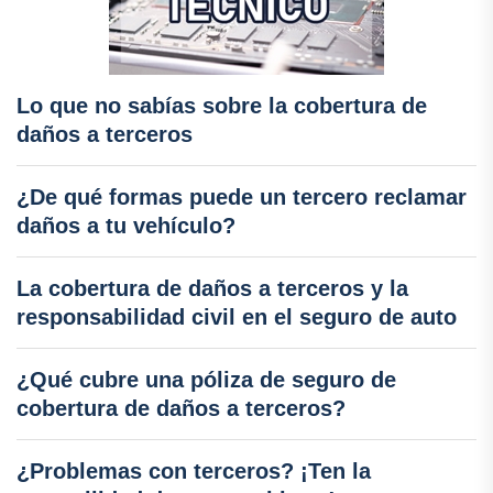
Lo que no sabías sobre la cobertura de
daños a terceros
¿De qué formas puede un tercero reclamar
daños a tu vehículo?
La cobertura de daños a terceros y la
responsabilidad civil en el seguro de auto
¿Qué cubre una póliza de seguro de
cobertura de daños a terceros?
¿Problemas con terceros? ¡Ten la