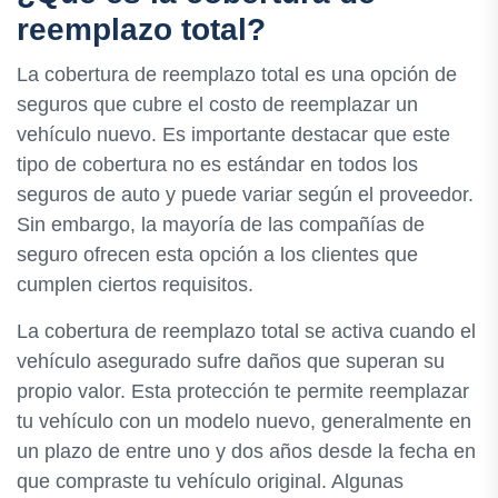
reemplazo total?
La cobertura de reemplazo total es una opción de
seguros que cubre el costo de reemplazar un
vehículo nuevo. Es importante destacar que este
tipo de cobertura no es estándar en todos los
seguros de auto y puede variar según el proveedor.
Sin embargo, la mayoría de las compañías de
seguro ofrecen esta opción a los clientes que
cumplen ciertos requisitos.
La cobertura de reemplazo total se activa cuando el
vehículo asegurado sufre daños que superan su
propio valor. Esta protección te permite reemplazar
tu vehículo con un modelo nuevo, generalmente en
un plazo de entre uno y dos años desde la fecha en
que compraste tu vehículo original. Algunas