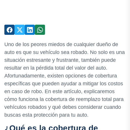
Uno de los peores miedos de cualquier dueño de
auto es que su vehículo sea robado. No solo es una
situación estresante y frustrante, también puede
resultar en la pérdida total del valor del auto.
Afortunadamente, existen opciones de cobertura
específicas que pueden ayudar a mitigar los costos
en caso de robo. En este artículo, explicaremos
cómo funciona la cobertura de reemplazo total para
vehículos robados y qué debes considerar cuando
buscas esta protección para tu auto.
¿Qué es la cobertura de