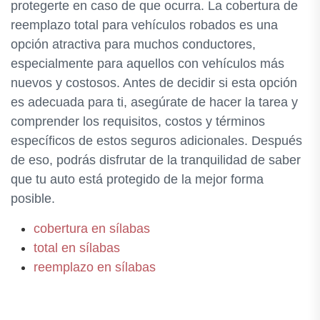
protegerte en caso de que ocurra. La cobertura de
reemplazo total para vehículos robados es una
opción atractiva para muchos conductores,
especialmente para aquellos con vehículos más
nuevos y costosos. Antes de decidir si esta opción
es adecuada para ti, asegúrate de hacer la tarea y
comprender los requisitos, costos y términos
específicos de estos seguros adicionales. Después
de eso, podrás disfrutar de la tranquilidad de saber
que tu auto está protegido de la mejor forma
posible.
cobertura en sílabas
total en sílabas
reemplazo en sílabas