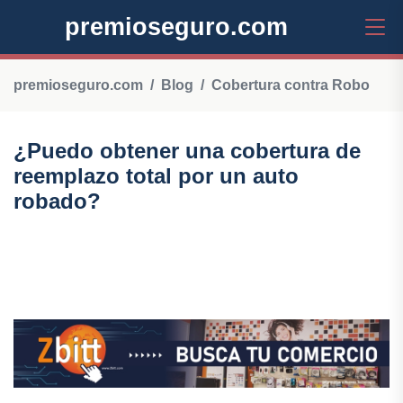
premioseguro.com
premioseguro.com
Blog
Cobertura contra Robo
¿Puedo obtener una cobertura de
reemplazo total por un auto
robado?