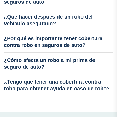
seguros de auto
¿Qué hacer después de un robo del
vehículo asegurado?
¿Por qué es importante tener cobertura
contra robo en seguros de auto?
¿Cómo afecta un robo a mi prima de
seguro de auto?
¿Tengo que tener una cobertura contra
robo para obtener ayuda en caso de robo?