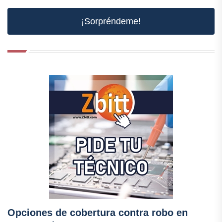
¡Sorpréndeme!
Opciones de cobertura contra robo en