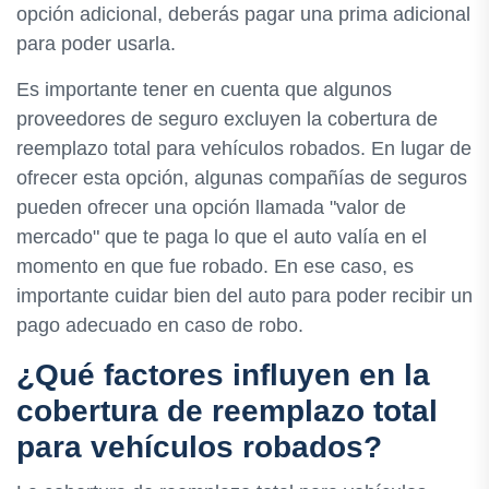
opción adicional, deberás pagar una prima adicional
para poder usarla.
Es importante tener en cuenta que algunos
proveedores de seguro excluyen la cobertura de
reemplazo total para vehículos robados. En lugar de
ofrecer esta opción, algunas compañías de seguros
pueden ofrecer una opción llamada "valor de
mercado" que te paga lo que el auto valía en el
momento en que fue robado. En ese caso, es
importante cuidar bien del auto para poder recibir un
pago adecuado en caso de robo.
¿Qué factores influyen en la
cobertura de reemplazo total
para vehículos robados?