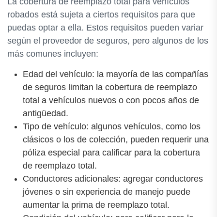
La cobertura de reemplazo total para vehículos
robados está sujeta a ciertos requisitos para que
puedas optar a ella. Estos requisitos pueden variar
según el proveedor de seguros, pero algunos de los
más comunes incluyen:
Edad del vehículo: la mayoría de las compañías
de seguros limitan la cobertura de reemplazo
total a vehículos nuevos o con pocos años de
antigüedad.
Tipo de vehículo: algunos vehículos, como los
clásicos o los de colección, pueden requerir una
póliza especial para calificar para la cobertura
de reemplazo total.
Conductores adicionales: agregar conductores
jóvenes o sin experiencia de manejo puede
aumentar la prima de reemplazo total.