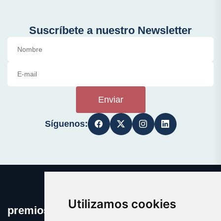
Suscríbete a nuestro Newsletter
Enviar
Síguenos:
Utilizamos cookies
premioseguro.com