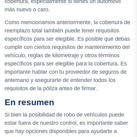
cobertura, especialmente si tienes un automóvil
más nuevo o caro.
Como mencionamos anteriormente, la cobertura de
reemplazo total también puede tener requisitos
específicos para ser elegible. Es posible que debas
cumplir con ciertos requisitos de mantenimiento del
vehículo, reglas de kilometraje y otros términos
específicos para ser elegible para la cobertura. Es
importante hablar con tu proveedor de seguros de
antemano y asegurarte de entender todos los
requisitos de la póliza antes de firmar.
En resumen
Si bien la posibilidad de robo de vehículos puede
estar fuera de nuestro control, es importante saber
que hay opciones disponibles para ayudarte a