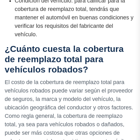
Condición del vehículo: para calificar para la
cobertura de reemplazo total, tendrás que
mantener el automóvil en buenas condiciones y
verificar los requisitos del fabricante del
vehículo.
¿Cuánto cuesta la cobertura
de reemplazo total para
vehículos robados?
El costo de la cobertura de reemplazo total para
vehículos robados puede variar según el proveedor
de seguros, la marca y modelo del vehículo, la
ubicación geográfica del conductor y otros factores.
Como regla general, la cobertura de reemplazo
total, ya sea para vehículos robados o dañados,
puede ser más costosa que otras opciones de