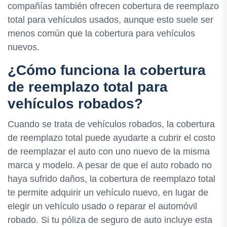
compañías también ofrecen cobertura de reemplazo
total para vehículos usados, aunque esto suele ser
menos común que la cobertura para vehículos
nuevos.
¿Cómo funciona la cobertura
de reemplazo total para
vehículos robados?
Cuando se trata de vehículos robados, la cobertura
de reemplazo total puede ayudarte a cubrir el costo
de reemplazar el auto con uno nuevo de la misma
marca y modelo. A pesar de que el auto robado no
haya sufrido daños, la cobertura de reemplazo total
te permite adquirir un vehículo nuevo, en lugar de
elegir un vehículo usado o reparar el automóvil
robado. Si tu póliza de seguro de auto incluye esta