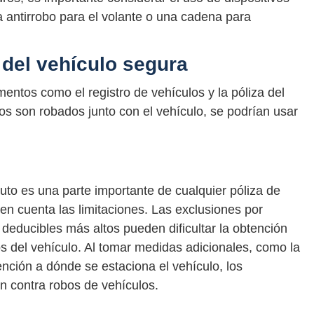
 antirrobo para el volante o una cadena para
 del vehículo segura
entos como el registro de vehículos y la póliza del
os son robados junto con el vehículo, se podrían usar
uto es una parte importante de cualquier póliza de
en cuenta las limitaciones. Las exclusiones por
s deducibles más altos pueden dificultar la obtención
del vehículo. Al tomar medidas adicionales, como la
ención a dónde se estaciona el vehículo, los
n contra robos de vehículos.