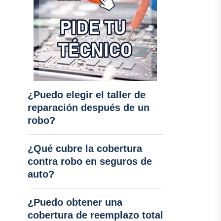
¿Puedo elegir el taller de
reparación después de un
robo?
¿Qué cubre la cobertura
contra robo en seguros de
auto?
¿Puedo obtener una
cobertura de reemplazo total