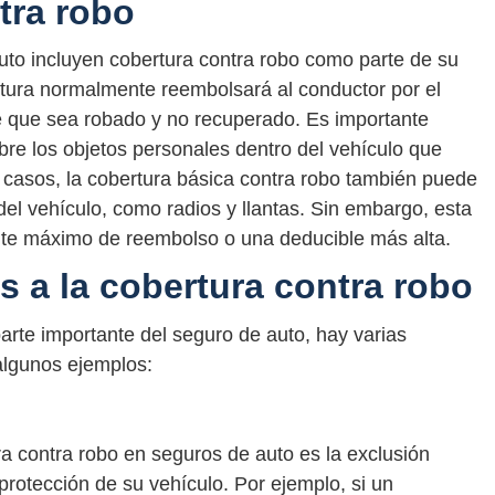
tra robo
uto incluyen cobertura contra robo como parte de su
rtura normalmente reembolsará al conductor por el
e que sea robado y no recuperado. Es importante
bre los objetos personales dentro del vehículo que
casos, la cobertura básica contra robo también puede
 del vehículo, como radios y llantas. Sin embargo, esta
mite máximo de reembolso o una deducible más alta.
 a la cobertura contra robo
arte importante del seguro de auto, hay varias
 algunos ejemplos:
ra contra robo en seguros de auto es la exclusión
protección de su vehículo. Por ejemplo, si un