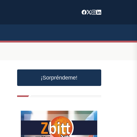
¡Sorpréndeme!