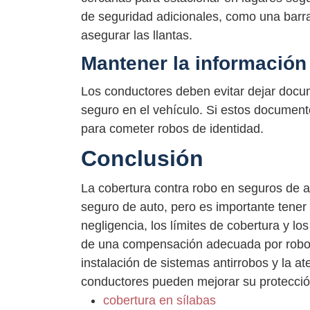
de seguridad adicionales, como una barra
asegurar las llantas.
Mantener la información
Los conductores deben evitar dejar docum
seguro en el vehículo. Si estos document
para cometer robos de identidad.
Conclusión
La cobertura contra robo en seguros de a
seguro de auto, pero es importante tener 
negligencia, los límites de cobertura y lo
de una compensación adecuada por robos 
instalación de sistemas antirrobos y la at
conductores pueden mejorar su protecció
cobertura en sílabas