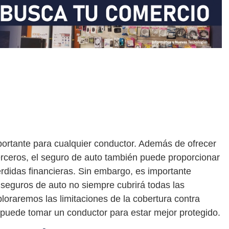
portante para cualquier conductor. Además de ofrecer
erceros, el seguro de auto también puede proporcionar
érdidas financieras. Sin embargo, es importante
 seguros de auto no siempre cubrirá todas las
ploraremos las limitaciones de la cobertura contra
puede tomar un conductor para estar mejor protegido.