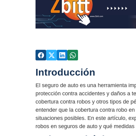
Introducción
El seguro de auto es una herramienta im
protección contra accidentes y daños a t
cobertura contra robos y otros tipos de p
entender que la cobertura contra robo en
situaciones posibles. En este artículo, ex
robos en seguros de auto y qué medidas 