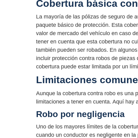
Cobertura básica con
La mayoría de las pólizas de seguro de a
paquete básico de protección. Esta cobe
valor de mercado del vehículo en caso d
tener en cuenta que esta cobertura no cu
también pueden ser robados. En algunos 
incluir protección contra robos de piezas
cobertura puede estar limitada por un lí
Limitaciones comunes
Aunque la cobertura contra robo es una p
limitaciones a tener en cuenta. Aquí hay
Robo por negligencia
Uno de los mayores límites de la cobertu
cuando un conductor es negligente en la 