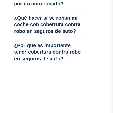
por un auto robado?
¿Qué hacer si se roban mi
coche con cobertura contra
robo en seguros de auto?
¿Por qué es importante
tener cobertura contra robo
en seguros de auto?