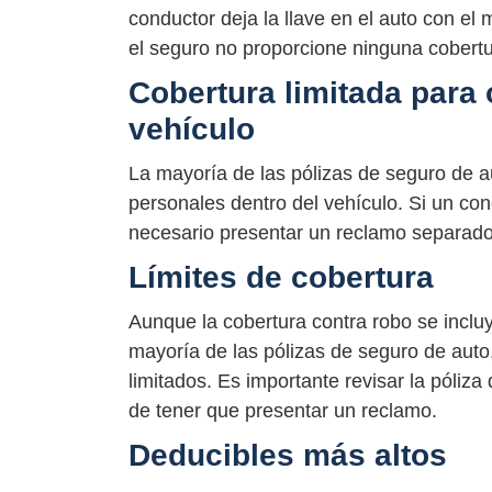
conductor deja la llave en el auto con el
el seguro no proporcione ninguna cobertu
Cobertura limitada para 
vehículo
La mayoría de las pólizas de seguro de au
personales dentro del vehículo. Si un con
necesario presentar un reclamo separado 
Límites de cobertura
Aunque la cobertura contra robo se inclu
mayoría de las pólizas de seguro de aut
limitados. Es importante revisar la póliza
de tener que presentar un reclamo.
Deducibles más altos