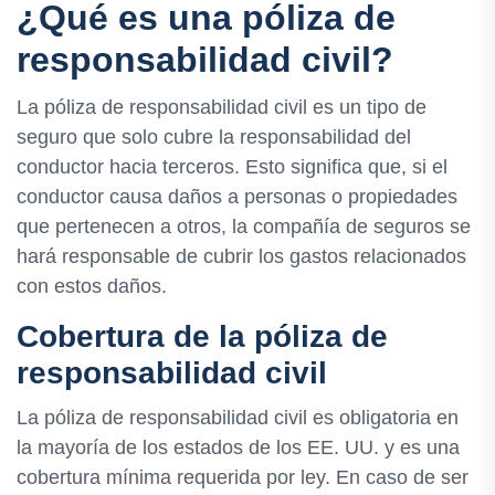
¿Qué es una póliza de
responsabilidad civil?
La póliza de responsabilidad civil es un tipo de
seguro que solo cubre la responsabilidad del
conductor hacia terceros. Esto significa que, si el
conductor causa daños a personas o propiedades
que pertenecen a otros, la compañía de seguros se
hará responsable de cubrir los gastos relacionados
con estos daños.
Cobertura de la póliza de
responsabilidad civil
La póliza de responsabilidad civil es obligatoria en
la mayoría de los estados de los EE. UU. y es una
cobertura mínima requerida por ley. En caso de ser