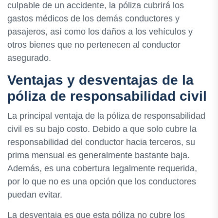
culpable de un accidente, la póliza cubrirá los
gastos médicos de los demás conductores y
pasajeros, así como los daños a los vehículos y
otros bienes que no pertenecen al conductor
asegurado.
Ventajas y desventajas de la
póliza de responsabilidad civil
La principal ventaja de la póliza de responsabilidad
civil es su bajo costo. Debido a que solo cubre la
responsabilidad del conductor hacia terceros, su
prima mensual es generalmente bastante baja.
Además, es una cobertura legalmente requerida,
por lo que no es una opción que los conductores
puedan evitar.
La desventaja es que esta póliza no cubre los