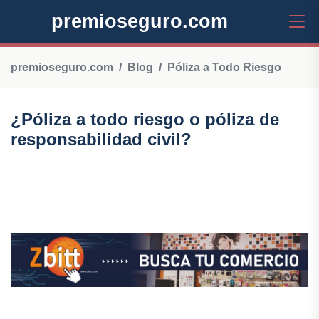
premioseguro.com
premioseguro.com
Blog
Póliza a Todo Riesgo
¿Póliza a todo riesgo o póliza de
responsabilidad civil?