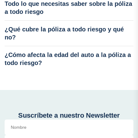
Todo lo que necesitas saber sobre la póliza
a todo riesgo
¿Qué cubre la póliza a todo riesgo y qué
no?
¿Cómo afecta la edad del auto a la póliza a
todo riesgo?
Suscríbete a nuestro Newsletter