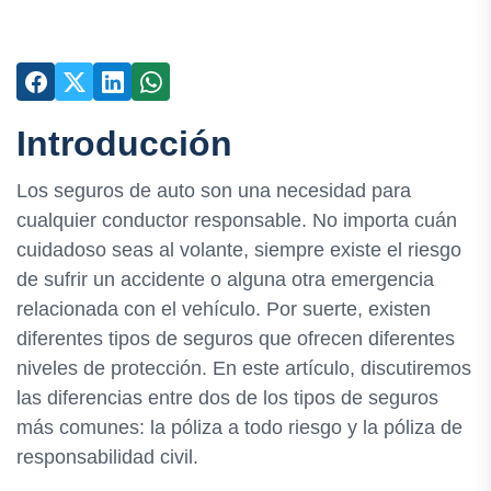
Introducción
Los seguros de auto son una necesidad para
cualquier conductor responsable. No importa cuán
cuidadoso seas al volante, siempre existe el riesgo
de sufrir un accidente o alguna otra emergencia
relacionada con el vehículo. Por suerte, existen
diferentes tipos de seguros que ofrecen diferentes
niveles de protección. En este artículo, discutiremos
las diferencias entre dos de los tipos de seguros
más comunes: la póliza a todo riesgo y la póliza de
responsabilidad civil.