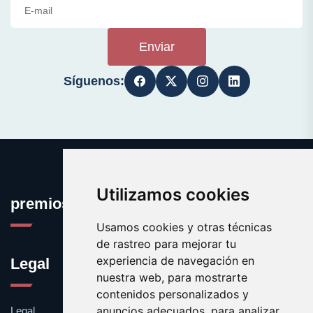
Enviar
Síguenos:
Utilizamos cookies
premioseguro.com
Usamos cookies y otras técnicas
de rastreo para mejorar tu
experiencia de navegación en
Legal
nuestra web, para mostrarte
contenidos personalizados y
anuncios adecuados, para analizar
Legal