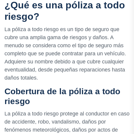
¿Qué es una póliza a todo
riesgo?
La póliza a todo riesgo es un tipo de seguro que
cubre una amplia gama de riesgos y daños. A
menudo se considera como el tipo de seguro más
completo que se puede contratar para un vehículo.
Adquiere su nombre debido a que cubre cualquier
eventualidad, desde pequeñas reparaciones hasta
daños totales.
Cobertura de la póliza a todo
riesgo
La póliza a todo riesgo protege al conductor en caso
de accidente, robo, vandalismo, daños por
fenómenos meteorológicos, daños por actos de