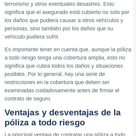
terrorismo y otros eventuales desastres. Esto
significa que el asegurado está cubierto no solo por
los daños que pudiera causar a otros vehículos y
personas, sino también por los daños que su
vehículo pudiera sufrir.
Es importante tener en cuenta que, aunque la póliza
a todo riesgo tenga una cobertura amplia, esto no
significa que cubra todos los daños y situaciones
posibles. Por lo general, hay una serie de
restricciones en la cobertura que deben ser
examinadas cuidadosamente antes de firmar el
contrato de seguro.
Ventajas y desventajas de la
póliza a todo riesgo
La principal ventaja de contratar una póliza a todo