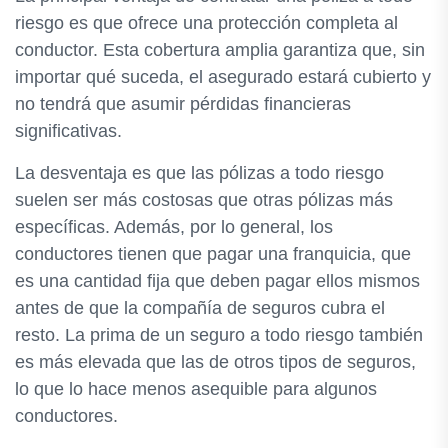
riesgo es que ofrece una protección completa al
conductor. Esta cobertura amplia garantiza que, sin
importar qué suceda, el asegurado estará cubierto y
no tendrá que asumir pérdidas financieras
significativas.
La desventaja es que las pólizas a todo riesgo
suelen ser más costosas que otras pólizas más
específicas. Además, por lo general, los
conductores tienen que pagar una franquicia, que
es una cantidad fija que deben pagar ellos mismos
antes de que la compañía de seguros cubra el
resto. La prima de un seguro a todo riesgo también
es más elevada que las de otros tipos de seguros,
lo que lo hace menos asequible para algunos
conductores.