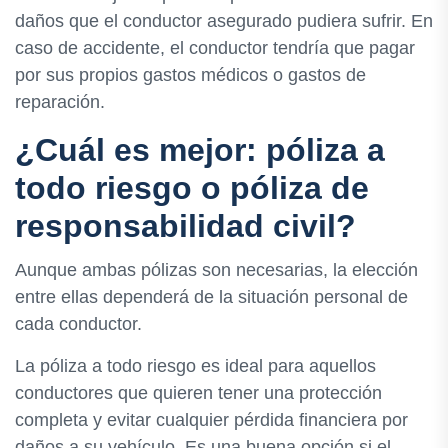
daños que el conductor asegurado pudiera sufrir. En
caso de accidente, el conductor tendría que pagar
por sus propios gastos médicos o gastos de
reparación.
¿Cuál es mejor: póliza a
todo riesgo o póliza de
responsabilidad civil?
Aunque ambas pólizas son necesarias, la elección
entre ellas dependerá de la situación personal de
cada conductor.
La póliza a todo riesgo es ideal para aquellos
conductores que quieren tener una protección
completa y evitar cualquier pérdida financiera por
daños a su vehículo. Es una buena opción si el