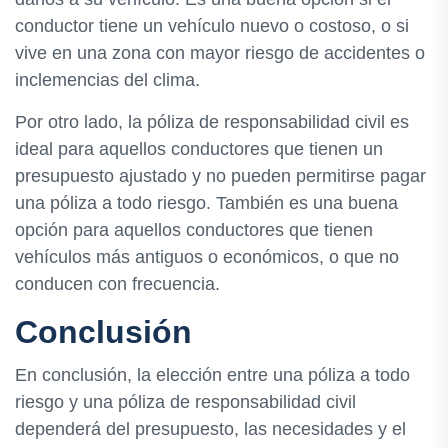
conductor tiene un vehículo nuevo o costoso, o si
vive en una zona con mayor riesgo de accidentes o
inclemencias del clima.
Por otro lado, la póliza de responsabilidad civil es
ideal para aquellos conductores que tienen un
presupuesto ajustado y no pueden permitirse pagar
una póliza a todo riesgo. También es una buena
opción para aquellos conductores que tienen
vehículos más antiguos o económicos, o que no
conducen con frecuencia.
Conclusión
En conclusión, la elección entre una póliza a todo
riesgo y una póliza de responsabilidad civil
dependerá del presupuesto, las necesidades y el