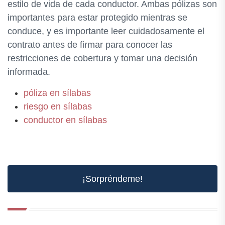
estilo de vida de cada conductor. Ambas pólizas son
importantes para estar protegido mientras se
conduce, y es importante leer cuidadosamente el
contrato antes de firmar para conocer las
restricciones de cobertura y tomar una decisión
informada.
póliza en sílabas
riesgo en sílabas
conductor en sílabas
¡Sorpréndeme!