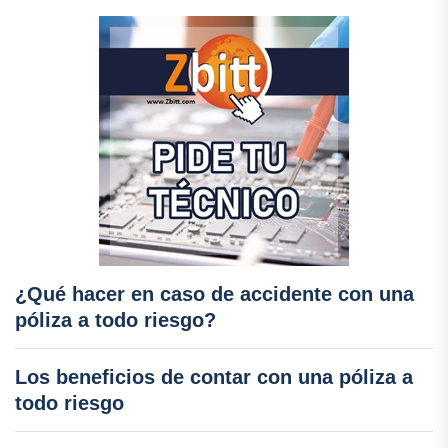
¿Qué hacer en caso de accidente con una
póliza a todo riesgo?
Los beneficios de contar con una póliza a
todo riesgo