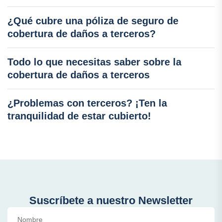
¿Qué cubre una póliza de seguro de
cobertura de daños a terceros?
Todo lo que necesitas saber sobre la
cobertura de daños a terceros
¿Problemas con terceros? ¡Ten la
tranquilidad de estar cubierto!
Suscríbete a nuestro Newsletter