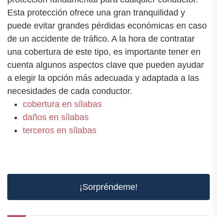
Esta protección ofrece una gran tranquilidad y
puede evitar grandes pérdidas económicas en caso
de un accidente de tráfico. A la hora de contratar
una cobertura de este tipo, es importante tener en
cuenta algunos aspectos clave que pueden ayudar
a elegir la opción más adecuada y adaptada a las
necesidades de cada conductor.
cobertura en sílabas
daños en sílabas
terceros en sílabas
¡Sorpréndeme!