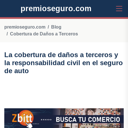
premioseguro.com
premioseguro.com
Blog
Cobertura de Daños a Terceros
La cobertura de daños a terceros y
la responsabilidad civil en el seguro
de auto