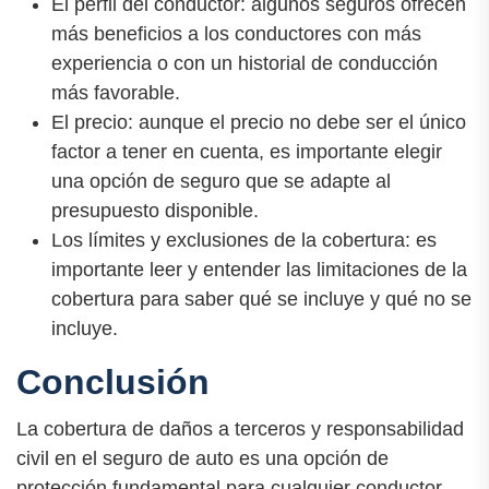
El perfil del conductor: algunos seguros ofrecen
más beneficios a los conductores con más
experiencia o con un historial de conducción
más favorable.
El precio: aunque el precio no debe ser el único
factor a tener en cuenta, es importante elegir
una opción de seguro que se adapte al
presupuesto disponible.
Los límites y exclusiones de la cobertura: es
importante leer y entender las limitaciones de la
cobertura para saber qué se incluye y qué no se
incluye.
Conclusión
La cobertura de daños a terceros y responsabilidad
civil en el seguro de auto es una opción de
protección fundamental para cualquier conductor.