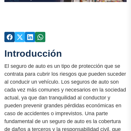
Introducción
El seguro de auto es un tipo de protección que se
contrata para cubrir los riesgos que pueden suceder
al conducir un vehículo. Los seguros de auto son
cada vez más comunes y necesarios en la sociedad
actual, ya que dan tranquilidad al conductor y
pueden prevenir grandes pérdidas económicas en
caso de accidentes o imprevistos. Una parte
fundamental de un seguro de auto es la cobertura
de daños a terceros y la responsabilidad civil, que