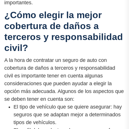
importantes.
¿Cómo elegir la mejor
cobertura de daños a
terceros y responsabilidad
civil?
A la hora de contratar un seguro de auto con
cobertura de daños a terceros y responsabilidad
civil es importante tener en cuenta algunas
consideraciones que pueden ayudar a elegir la
opción más adecuada. Algunos de los aspectos que
se deben tener en cuenta son:
El tipo de vehículo que se quiere asegurar: hay
seguros que se adaptan mejor a determinados
tipos de vehículos.