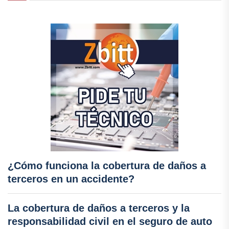
¿Cómo funciona la cobertura de daños a
terceros en un accidente?
La cobertura de daños a terceros y la
responsabilidad civil en el seguro de auto