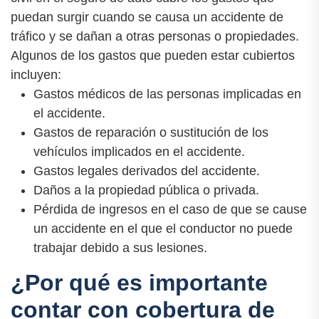
puedan surgir cuando se causa un accidente de
tráfico y se dañan a otras personas o propiedades.
Algunos de los gastos que pueden estar cubiertos
incluyen:
Gastos médicos de las personas implicadas en
el accidente.
Gastos de reparación o sustitución de los
vehículos implicados en el accidente.
Gastos legales derivados del accidente.
Daños a la propiedad pública o privada.
Pérdida de ingresos en el caso de que se cause
un accidente en el que el conductor no puede
trabajar debido a sus lesiones.
¿Por qué es importante
contar con cobertura de