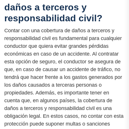
daños a terceros y
responsabilidad civil?
Contar con una cobertura de daños a terceros y
responsabilidad civil es fundamental para cualquier
conductor que quiera evitar grandes pérdidas
económicas en caso de un accidente. Al contratar
esta opción de seguro, el conductor se asegura de
que, en caso de causar un accidente de tráfico, no
tendrá que hacer frente a los gastos generados por
los daños causados a terceras personas o
propiedades. Además, es importante tener en
cuenta que, en algunos países, la cobertura de
daños a terceros y responsabilidad civil es una
obligación legal. En estos casos, no contar con esta
protección puede suponer multas o sanciones