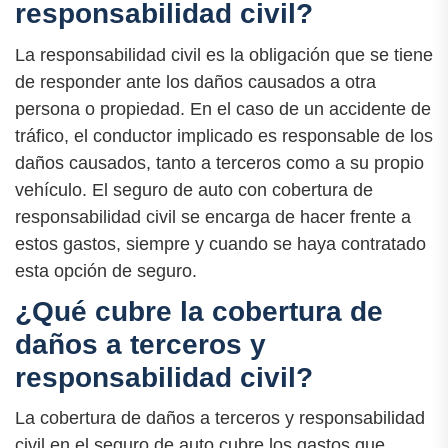
responsabilidad civil?
La responsabilidad civil es la obligación que se tiene
de responder ante los daños causados a otra
persona o propiedad. En el caso de un accidente de
tráfico, el conductor implicado es responsable de los
daños causados, tanto a terceros como a su propio
vehículo. El seguro de auto con cobertura de
responsabilidad civil se encarga de hacer frente a
estos gastos, siempre y cuando se haya contratado
esta opción de seguro.
¿Qué cubre la cobertura de
daños a terceros y
responsabilidad civil?
La cobertura de daños a terceros y responsabilidad
civil en el seguro de auto cubre los gastos que