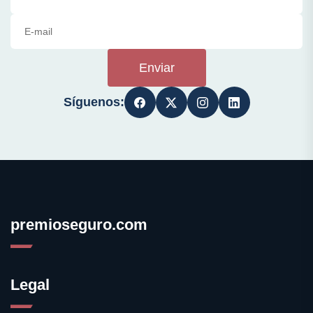
Enviar
Síguenos:
premioseguro.com
Legal