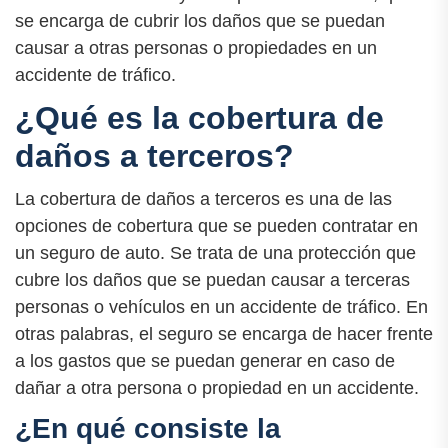
se encarga de cubrir los daños que se puedan
causar a otras personas o propiedades en un
accidente de tráfico.
¿Qué es la cobertura de
daños a terceros?
La cobertura de daños a terceros es una de las
opciones de cobertura que se pueden contratar en
un seguro de auto. Se trata de una protección que
cubre los daños que se puedan causar a terceras
personas o vehículos en un accidente de tráfico. En
otras palabras, el seguro se encarga de hacer frente
a los gastos que se puedan generar en caso de
dañar a otra persona o propiedad en un accidente.
¿En qué consiste la