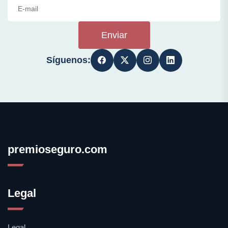
Enviar
Síguenos:
premioseguro.com
Legal
Legal