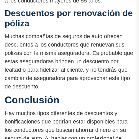
a los conductores mayores de 55 años.
Descuentos por renovación de
póliza
Muchas compañías de seguros de auto ofrecen
descuentos a los conductores que renuevan sus
pólizas con la misma aseguradora. Es probable que
estas aseguradoras brinden un descuento por
lealtad o para fidelizar al cliente, y no tendrás que
cambiar de aseguradora para aprovechar este tipo
de descuento.
Conclusión
Hay muchos tipos diferentes de descuentos y
bonificaciones que podrían estar disponibles para
los conductores que buscan ahorrar dinero en su
seguro de auto. Al hablar con un profesional de