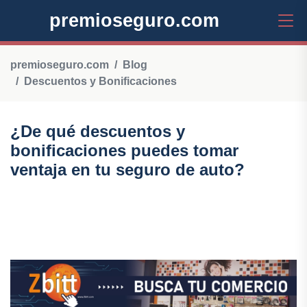
premioseguro.com
premioseguro.com
Blog
Descuentos y Bonificaciones
¿De qué descuentos y
bonificaciones puedes tomar
ventaja en tu seguro de auto?