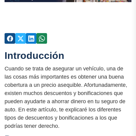
Introducción
Cuando se trata de asegurar un vehículo, una de
las cosas más importantes es obtener una buena
cobertura a un precio asequible. Afortunadamente,
existen muchos descuentos y bonificaciones que
pueden ayudarte a ahorrar dinero en tu seguro de
auto. En este artículo, te explicaré los diferentes
tipos de descuentos y bonificaciones a los que
podrías tener derecho.