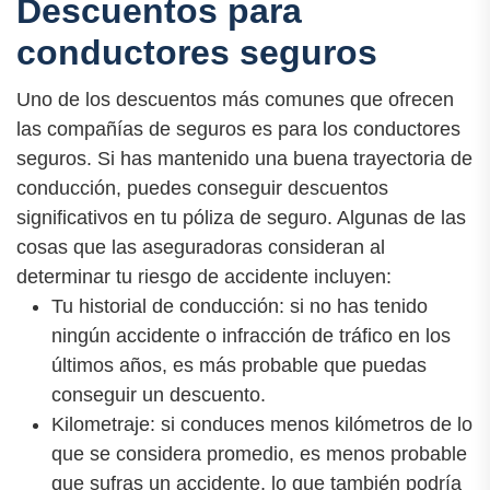
Descuentos para
conductores seguros
Uno de los descuentos más comunes que ofrecen
las compañías de seguros es para los conductores
seguros. Si has mantenido una buena trayectoria de
conducción, puedes conseguir descuentos
significativos en tu póliza de seguro. Algunas de las
cosas que las aseguradoras consideran al
determinar tu riesgo de accidente incluyen:
Tu historial de conducción: si no has tenido
ningún accidente o infracción de tráfico en los
últimos años, es más probable que puedas
conseguir un descuento.
Kilometraje: si conduces menos kilómetros de lo
que se considera promedio, es menos probable
que sufras un accidente, lo que también podría