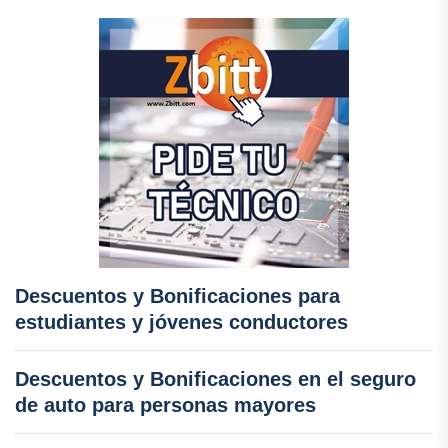
Descuentos y Bonificaciones para
estudiantes y jóvenes conductores
Descuentos y Bonificaciones en el seguro
de auto para personas mayores