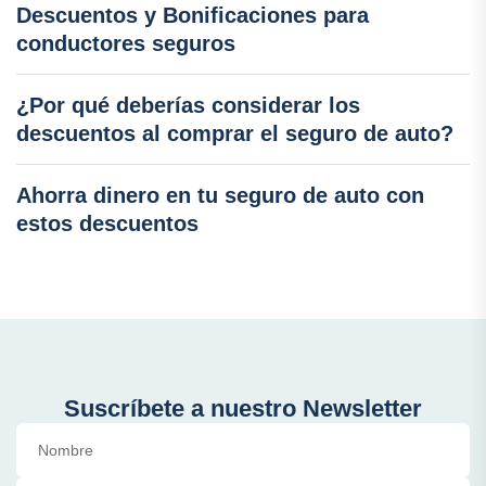
Descuentos y Bonificaciones para
conductores seguros
¿Por qué deberías considerar los
descuentos al comprar el seguro de auto?
Ahorra dinero en tu seguro de auto con
estos descuentos
Suscríbete a nuestro Newsletter