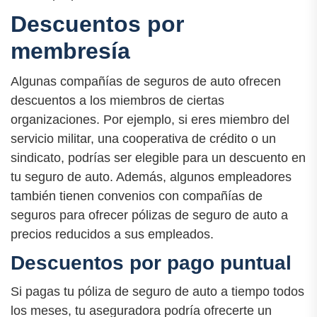
Descuentos por
membresía
Algunas compañías de seguros de auto ofrecen
descuentos a los miembros de ciertas
organizaciones. Por ejemplo, si eres miembro del
servicio militar, una cooperativa de crédito o un
sindicato, podrías ser elegible para un descuento en
tu seguro de auto. Además, algunos empleadores
también tienen convenios con compañías de
seguros para ofrecer pólizas de seguro de auto a
precios reducidos a sus empleados.
Descuentos por pago puntual
Si pagas tu póliza de seguro de auto a tiempo todos
los meses, tu aseguradora podría ofrecerte un