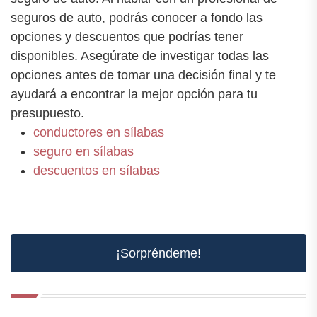
seguros de auto, podrás conocer a fondo las
opciones y descuentos que podrías tener
disponibles. Asegúrate de investigar todas las
opciones antes de tomar una decisión final y te
ayudará a encontrar la mejor opción para tu
presupuesto.
conductores en sílabas
seguro en sílabas
descuentos en sílabas
¡Sorpréndeme!