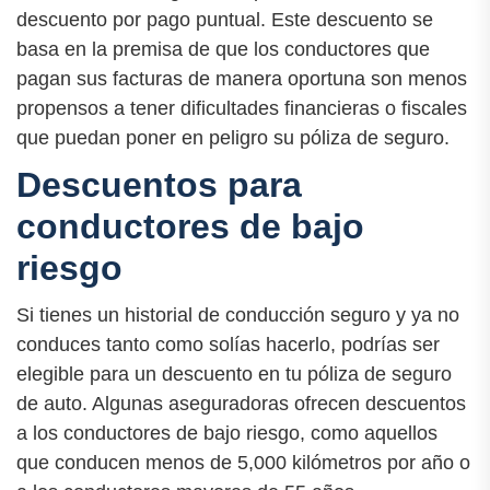
descuento por pago puntual. Este descuento se
basa en la premisa de que los conductores que
pagan sus facturas de manera oportuna son menos
propensos a tener dificultades financieras o fiscales
que puedan poner en peligro su póliza de seguro.
Descuentos para
conductores de bajo
riesgo
Si tienes un historial de conducción seguro y ya no
conduces tanto como solías hacerlo, podrías ser
elegible para un descuento en tu póliza de seguro
de auto. Algunas aseguradoras ofrecen descuentos
a los conductores de bajo riesgo, como aquellos
que conducen menos de 5,000 kilómetros por año o