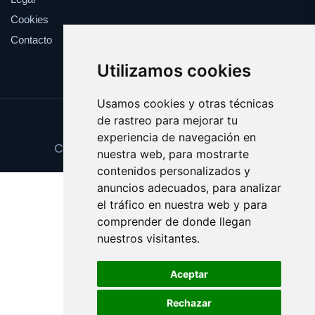
Cookies
Contacto
Utilizamos cookies
Usamos cookies y otras técnicas
de rastreo para mejorar tu
Update cookies preferences
experiencia de navegación en
Copyright © 2025 premioseguro.com
nuestra web, para mostrarte
contenidos personalizados y
anuncios adecuados, para analizar
el tráfico en nuestra web y para
comprender de donde llegan
nuestros visitantes.
Aceptar
Rechazar