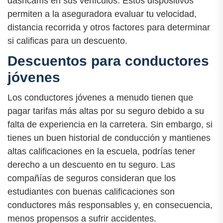
dashcams en sus vehículos. Estos dispositivos
permiten a la aseguradora evaluar tu velocidad,
distancia recorrida y otros factores para determinar
si calificas para un descuento.
Descuentos para conductores
jóvenes
Los conductores jóvenes a menudo tienen que
pagar tarifas más altas por su seguro debido a su
falta de experiencia en la carretera. Sin embargo, si
tienes un buen historial de conducción y mantienes
altas calificaciones en la escuela, podrías tener
derecho a un descuento en tu seguro. Las
compañías de seguros consideran que los
estudiantes con buenas calificaciones son
conductores más responsables y, en consecuencia,
menos propensos a sufrir accidentes.