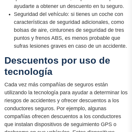
ayudarte a obtener un descuento en tu seguro.
Seguridad del vehículo: si tienes un coche con
características de seguridad adicionales, como
bolsas de aire, cinturones de seguridad de tres
puntos y frenos ABS, es menos probable que
sufras lesiones graves en caso de un accidente.
Descuentos por uso de
tecnología
Cada vez más compañías de seguros están
utilizando la tecnología para ayudar a determinar los
riesgos de accidentes y ofrecer descuentos a los
conductores seguros. Por ejemplo, algunas
compañías ofrecen descuentos a los conductores
que instalan dispositivos de seguimiento GPS o