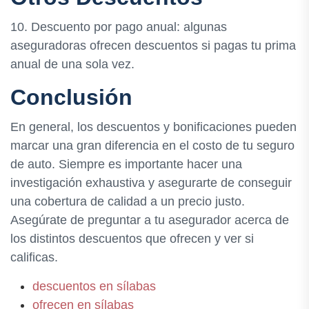
10. Descuento por pago anual: algunas
aseguradoras ofrecen descuentos si pagas tu prima
anual de una sola vez.
Conclusión
En general, los descuentos y bonificaciones pueden
marcar una gran diferencia en el costo de tu seguro
de auto. Siempre es importante hacer una
investigación exhaustiva y asegurarte de conseguir
una cobertura de calidad a un precio justo.
Asegúrate de preguntar a tu asegurador acerca de
los distintos descuentos que ofrecen y ver si
calificas.
descuentos en sílabas
ofrecen en sílabas