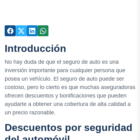
Introducción
No hay duda de que el seguro de auto es una
inversión importante para cualquier persona que
posea un vehículo. El seguro de auto puede ser
costoso, pero lo cierto es que muchas aseguradoras
ofrecen descuentos y bonificaciones que pueden
ayudarte a obtener una cobertura de alta calidad a
un precio razonable.
Descuentos por seguridad
del automóvil