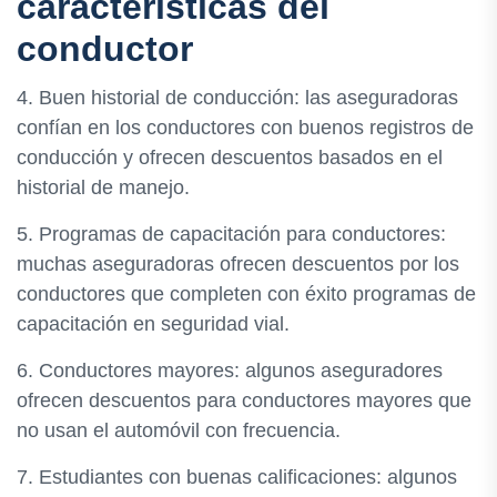
características del
conductor
4. Buen historial de conducción: las aseguradoras
confían en los conductores con buenos registros de
conducción y ofrecen descuentos basados en el
historial de manejo.
5. Programas de capacitación para conductores:
muchas aseguradoras ofrecen descuentos por los
conductores que completen con éxito programas de
capacitación en seguridad vial.
6. Conductores mayores: algunos aseguradores
ofrecen descuentos para conductores mayores que
no usan el automóvil con frecuencia.
7. Estudiantes con buenas calificaciones: algunos