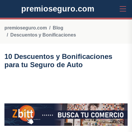
premioseguro.com
premioseguro.com
Blog
Descuentos y Bonificaciones
10 Descuentos y Bonificaciones
para tu Seguro de Auto