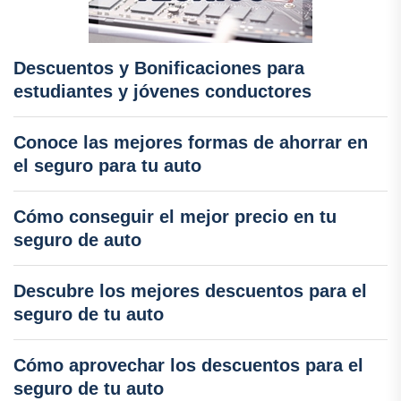
Descuentos y Bonificaciones para
estudiantes y jóvenes conductores
Conoce las mejores formas de ahorrar en
el seguro para tu auto
Cómo conseguir el mejor precio en tu
seguro de auto
Descubre los mejores descuentos para el
seguro de tu auto
Cómo aprovechar los descuentos para el
seguro de tu auto