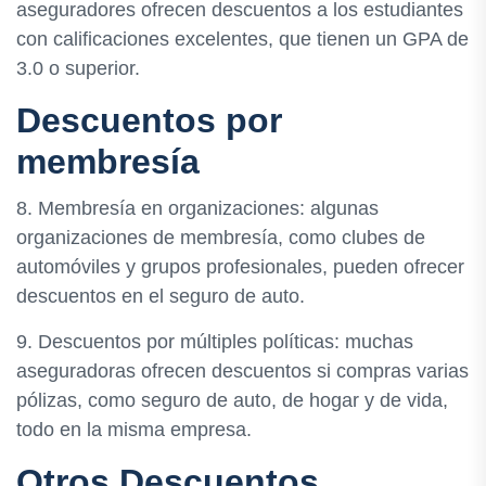
aseguradores ofrecen descuentos a los estudiantes
con calificaciones excelentes, que tienen un GPA de
3.0 o superior.
Descuentos por
membresía
8. Membresía en organizaciones: algunas
organizaciones de membresía, como clubes de
automóviles y grupos profesionales, pueden ofrecer
descuentos en el seguro de auto.
9. Descuentos por múltiples políticas: muchas
aseguradoras ofrecen descuentos si compras varias
pólizas, como seguro de auto, de hogar y de vida,
todo en la misma empresa.
Otros Descuentos