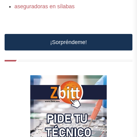
aseguradoras en sílabas
¡Sorpréndeme!