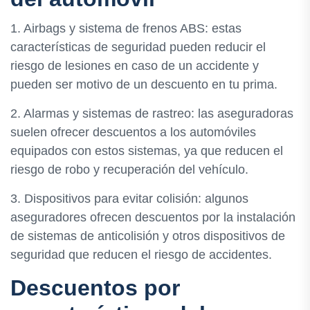
1. Airbags y sistema de frenos ABS: estas
características de seguridad pueden reducir el
riesgo de lesiones en caso de un accidente y
pueden ser motivo de un descuento en tu prima.
2. Alarmas y sistemas de rastreo: las aseguradoras
suelen ofrecer descuentos a los automóviles
equipados con estos sistemas, ya que reducen el
riesgo de robo y recuperación del vehículo.
3. Dispositivos para evitar colisión: algunos
aseguradores ofrecen descuentos por la instalación
de sistemas de anticolisión y otros dispositivos de
seguridad que reducen el riesgo de accidentes.
Descuentos por