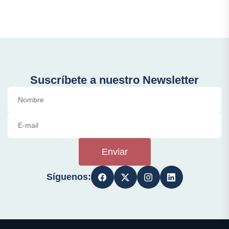
Suscríbete a nuestro Newsletter
Enviar
Síguenos: