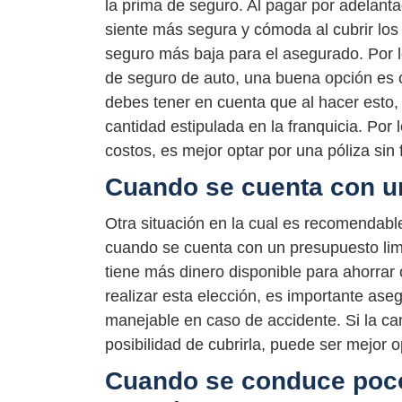
la prima de seguro. Al pagar por adelant
siente más segura y cómoda al cubrir los
seguro más baja para el asegurado. Por lo
de seguro de auto, una buena opción es c
debes tener en cuenta que al hacer esto
cantidad estipulada en la franquicia. Por 
costos, es mejor optar por una póliza sin 
Cuando se cuenta con u
Otra situación en la cual es recomendable
cuando se cuenta con un presupuesto limit
tiene más dinero disponible para ahorrar 
realizar esta elección, es importante ase
manejable en caso de accidente. Si la ca
posibilidad de cubrirla, puede ser mejor o
Cuando se conduce poc