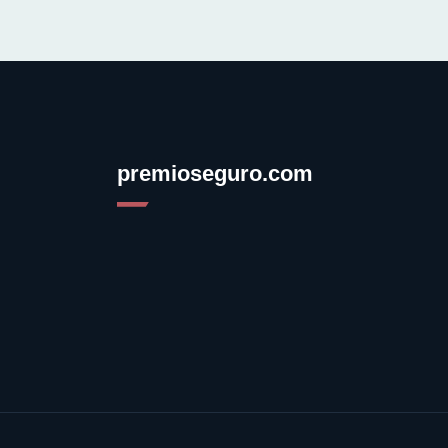
premioseguro.com