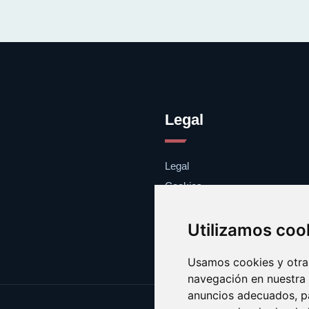
Legal
Legal
Cookies
Contacto
Utilizamos coo
Usamos cookies y otras
navegación en nuestra
anuncios adecuados, pa