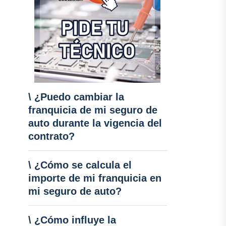
\ ¿Puedo cambiar la
franquicia de mi seguro de
auto durante la vigencia del
contrato?
\ ¿Cómo se calcula el
importe de mi franquicia en
mi seguro de auto?
\ ¿Cómo influye la