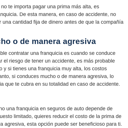
no te importa pagar una prima más alta, es
anquicia. De esta manera, en caso de accidente, no
 una cantidad fija de dinero antes de que la compañía
ho o de manera agresiva
ble contratar una franquicia es cuando se conduce
 el riesgo de tener un accidente, es más probable
o y si tienes una franquicia muy alta, los costos
anto, si conduces mucho o de manera agresiva, lo
cia que te cubra en su totalidad en caso de accidente.
o no una franquicia en seguros de auto depende de
esto limitado, quieres reducir el costo de la prima de
agresiva, esta opción puede ser beneficioso para ti.