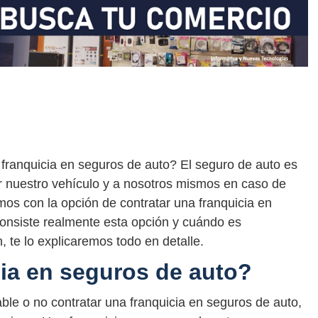
ranquicia en seguros de auto? El seguro de auto es
r nuestro vehículo y a nosotros mismos en caso de
os con la opción de contratar una franquicia en
consiste realmente esta opción y cuándo es
 te lo explicaremos todo en detalle.
ia en seguros de auto?
le o no contratar una franquicia en seguros de auto,