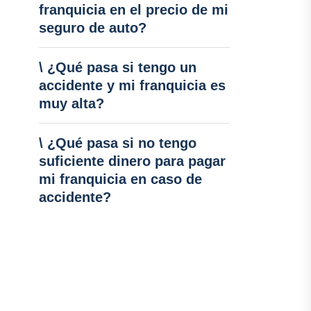
franquicia en el precio de mi
seguro de auto?
\ ¿Qué pasa si tengo un
accidente y mi franquicia es
muy alta?
\ ¿Qué pasa si no tengo
suficiente dinero para pagar
mi franquicia en caso de
accidente?