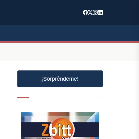
¡Sorpréndeme!