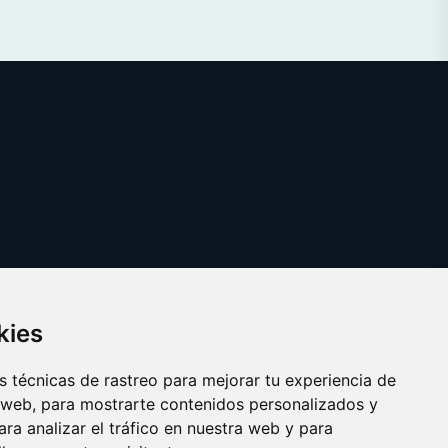
kies
 técnicas de rastreo para mejorar tu experiencia de
 web, para mostrarte contenidos personalizados y
ra analizar el tráfico en nuestra web y para