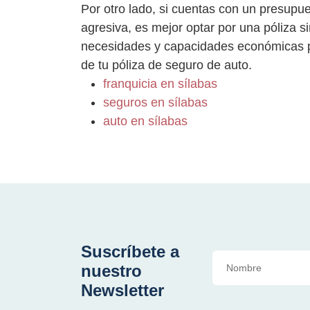
Por otro lado, si cuentas con un presu
agresiva, es mejor optar por una póliza s
necesidades y capacidades económicas pa
de tu póliza de seguro de auto.
franquicia en sílabas
seguros en sílabas
auto en sílabas
Suscríbete a
nuestro
Newsletter