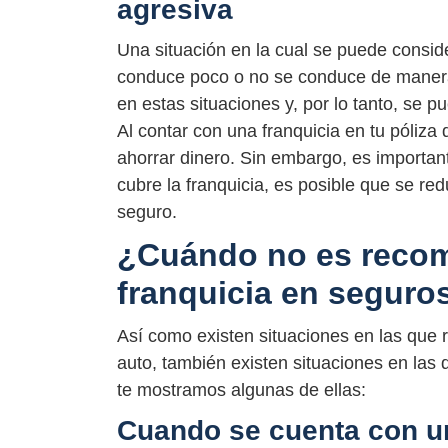
agresiva
Una situación en la cual se puede consid
conduce poco o no se conduce de manera 
en estas situaciones y, por lo tanto, se 
Al contar con una franquicia en tu póliza 
ahorrar dinero. Sin embargo, es important
cubre la franquicia, es posible que se re
seguro.
¿Cuándo no es recom
franquicia en seguro
Así como existen situaciones en las que
auto, también existen situaciones en las
te mostramos algunas de ellas:
Cuando se cuenta con u