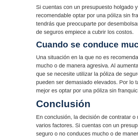
Si cuentas con un presupuesto holgado y 
recomendable optar por una póliza sin fr
tendrás que preocuparte por desembolsar
de seguros empiece a cubrir los costos.
Cuando se conduce muc
Una situación en la que no es recomenda
mucho o de manera agresiva. Al aumentar
que se necesite utilizar la póliza de segur
pueden ser demasiado elevados. Por lo t
mejor es optar por una póliza sin franqui
Conclusión
En conclusión, la decisión de contratar 
varios factores. Si cuentas con un presupu
seguro o no conduces mucho o de manera 