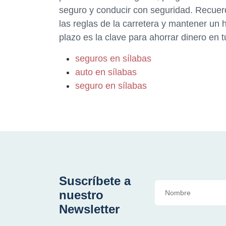
seguro y conducir con seguridad. Recuerd
las reglas de la carretera y mantener un h
plazo es la clave para ahorrar dinero en 
seguros en sílabas
auto en sílabas
seguro en sílabas
Suscríbete a
nuestro
Newsletter