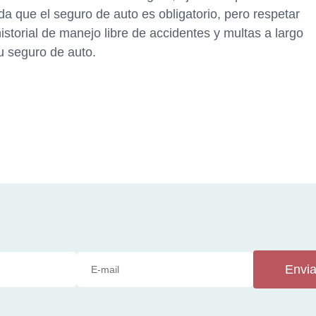
a que el seguro de auto es obligatorio, pero respetar
istorial de manejo libre de accidentes y multas a largo
tu seguro de auto.
Envia