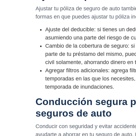
Ajustar tu póliza de seguro de auto tamb
formas en que puedes ajustar tu póliza in
Ajuste del deducible: si tienes un de
asumiendo una parte del riesgo de cu
Cambio de la cobertura de seguro: si
parte de tu préstamo del mismo, pue
civil solamente, ahorrando dinero en 
Agregar filtros adicionales: agrega fil
temporadas en las que los necesites,
temporada de inundaciones.
Conducción segura pa
seguros de auto
Conducir con seguridad y evitar accident
ayudarte a ahorrar en tu seguro de auto