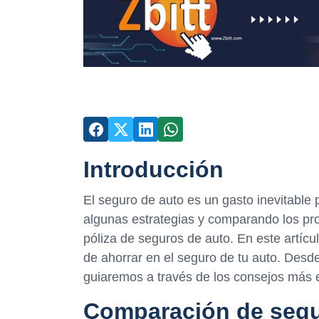
Introducción
El seguro de auto es un gasto inevitable 
algunas estrategias y comparando los pro
póliza de seguros de auto. En este artíc
de ahorrar en el seguro de tu auto. Desde
guiaremos a través de los consejos más ef
Comparación de segu