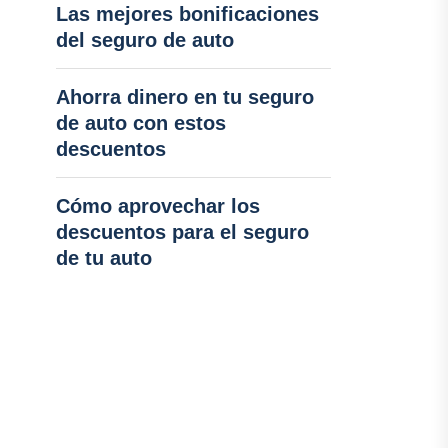
Las mejores bonificaciones
del seguro de auto
Ahorra dinero en tu seguro
de auto con estos
descuentos
Cómo aprovechar los
descuentos para el seguro
de tu auto