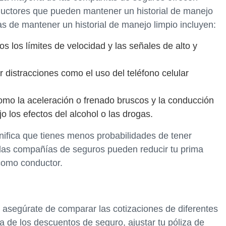
uctores que pueden mantener un historial de manejo
as de mantener un historial de manejo limpio incluyen:
os los límites de velocidad y las señales de alto y
ar distracciones como el uso del teléfono celular
omo la aceleración o frenado bruscos y la conducción
o los efectos del alcohol o las drogas.
gnifica que tienes menos probabilidades de tener
, las compañías de seguros pueden reducir tu prima
como conductor.
, asegúrate de comparar las cotizaciones de diferentes
 de los descuentos de seguro, ajustar tu póliza de