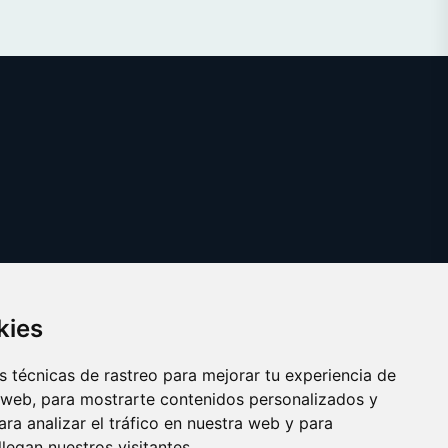
kies
 técnicas de rastreo para mejorar tu experiencia de
 web, para mostrarte contenidos personalizados y
ra analizar el tráfico en nuestra web y para
egan nuestros visitantes.