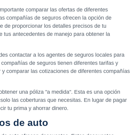
mportante comparar las ofertas de diferentes
as compañías de seguros ofrecen la opción de
e de proporcionar los detalles precisos de tu
 de tus antecedentes de manejo para obtener la
es contactar a los agentes de seguros locales para
 compañías de seguros tienen diferentes tarifas y
ar y comparar las cotizaciones de diferentes compañías
obtener una póliza "a medida". Esta es una opción
olo las coberturas que necesitas. En lugar de pagar
ir tu prima y ahorrar dinero.
os de auto