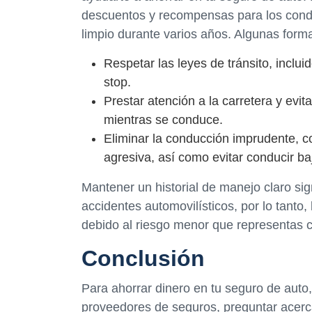
descuentos y recompensas para los cond
limpio durante varios años. Algunas form
Respetar las leyes de tránsito, incluid
stop.
Prestar atención a la carretera y evit
mientras se conduce.
Eliminar la conducción imprudente, c
agresiva, así como evitar conducir baj
Mantener un historial de manejo claro si
accidentes automovilísticos, por lo tanto
debido al riesgo menor que representas 
Conclusión
Para ahorrar dinero en tu seguro de auto
proveedores de seguros, preguntar acerca