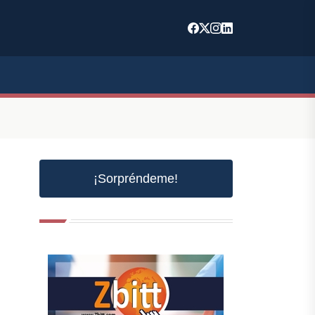
¡Sorpréndeme!