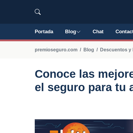
Portada
Blog
Chat
Contac
premioseguro.com
Blog
Descuentos y 
Conoce las mejore
el seguro para tu 