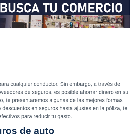
para cualquier conductor. Sin embargo, a través de
veedores de seguros, es posible ahorrar dinero en su
ulo, te presentaremos algunas de las mejores formas
 descuentos en seguros hasta ajustes en la póliza, te
ectivos para reducir tu gasto.
ros de auto