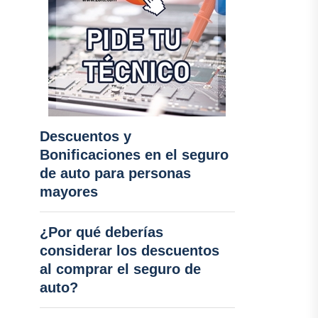
Descuentos y
Bonificaciones en el seguro
de auto para personas
mayores
¿Por qué deberías
considerar los descuentos
al comprar el seguro de
auto?