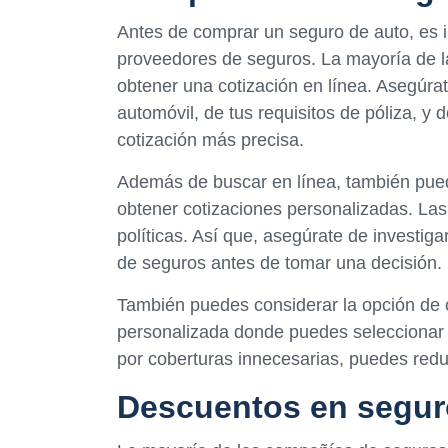
Antes de comprar un seguro de auto, es i
proveedores de seguros. La mayoría de l
obtener una cotización en línea. Asegúrat
automóvil, de tus requisitos de póliza, y
cotización más precisa.
Además de buscar en línea, también pued
obtener cotizaciones personalizadas. Las
políticas. Así que, asegúrate de investig
de seguros antes de tomar una decisión.
También puedes considerar la opción de 
personalizada donde puedes seleccionar s
por coberturas innecesarias, puedes reduc
Descuentos en segur