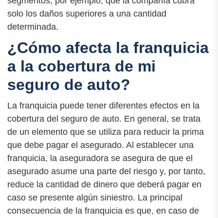
segmentos, por ejemplo, que la compañía cubra
solo los daños superiores a una cantidad
determinada.
¿Cómo afecta la franquicia
a la cobertura de mi
seguro de auto?
La franquicia puede tener diferentes efectos en la
cobertura del seguro de auto. En general, se trata
de un elemento que se utiliza para reducir la prima
que debe pagar el asegurado. Al establecer una
franquicia, la aseguradora se asegura de que el
asegurado asume una parte del riesgo y, por tanto,
reduce la cantidad de dinero que deberá pagar en
caso se presente algún siniestro. La principal
consecuencia de la franquicia es que, en caso de