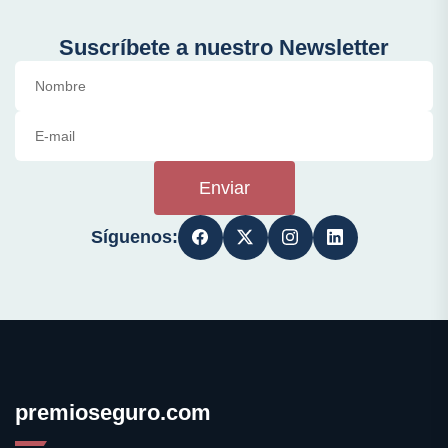
Suscríbete a nuestro Newsletter
Enviar
Síguenos:
premioseguro.com