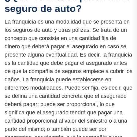
seguro de auto?
La franquicia es una modalidad que se presenta en
los seguros de auto y otras pólizas. Se trata de un
concepto que consiste en una cantidad fija de
dinero que deberá pagar el asegurado en caso se
presente alguna eventualidad. Es decir, la franquicia
es la cantidad que debe pagar el asegurado antes
de que la compañía de seguros empiece a cubrir los
daños. La franquicia puede establecerse en
diferentes modalidades. Puede ser fija, es decir, que
se defina una cantidad concreta que el asegurado
deberá pagar; puede ser proporcional, lo que
significa que el asegurado tendrá que pagar una
cantidad proporcional al valor del siniestro o a una
parte del mismo; o también puede ser por