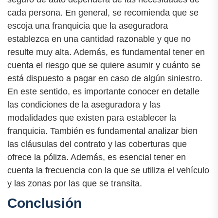
cada persona. En general, se recomienda que se
escoja una franquicia que la aseguradora
establezca en una cantidad razonable y que no
resulte muy alta. Además, es fundamental tener en
cuenta el riesgo que se quiere asumir y cuánto se
está dispuesto a pagar en caso de algún siniestro.
En este sentido, es importante conocer en detalle
las condiciones de la aseguradora y las
modalidades que existen para establecer la
franquicia. También es fundamental analizar bien
las cláusulas del contrato y las coberturas que
ofrece la póliza. Además, es esencial tener en
cuenta la frecuencia con la que se utiliza el vehículo
y las zonas por las que se transita.
Conclusión