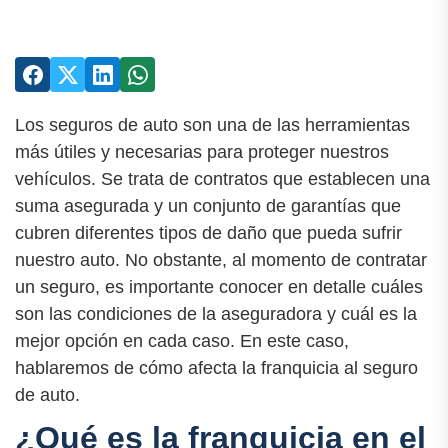
Los seguros de auto son una de las herramientas
más útiles y necesarias para proteger nuestros
vehículos. Se trata de contratos que establecen una
suma asegurada y un conjunto de garantías que
cubren diferentes tipos de daño que pueda sufrir
nuestro auto. No obstante, al momento de contratar
un seguro, es importante conocer en detalle cuáles
son las condiciones de la aseguradora y cuál es la
mejor opción en cada caso. En este caso,
hablaremos de cómo afecta la franquicia al seguro
de auto.
¿Qué es la franquicia en el