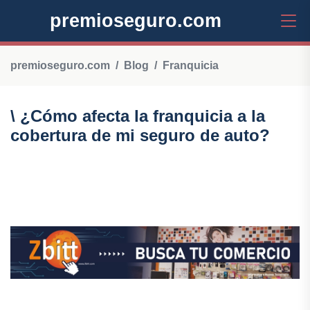
premioseguro.com
premioseguro.com
Blog
Franquicia
\ ¿Cómo afecta la franquicia a la
cobertura de mi seguro de auto?