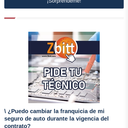
¡Sorpréndeme!
\ ¿Puedo cambiar la franquicia de mi
seguro de auto durante la vigencia del
contrato?