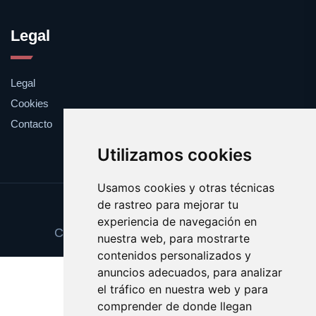
Legal
Legal
Cookies
Contacto
Utilizamos cookies
Usamos cookies y otras técnicas
de rastreo para mejorar tu
Update cookies preferences
experiencia de navegación en
Copyright © 2025 premioseguro.com
nuestra web, para mostrarte
contenidos personalizados y
anuncios adecuados, para analizar
el tráfico en nuestra web y para
comprender de donde llegan