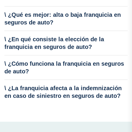
\ ¿Qué es mejor: alta o baja franquicia en
seguros de auto?
\ ¿En qué consiste la elección de la
franquicia en seguros de auto?
\ ¿Cómo funciona la franquicia en seguros
de auto?
\ ¿La franquicia afecta a la indemnización
en caso de siniestro en seguros de auto?