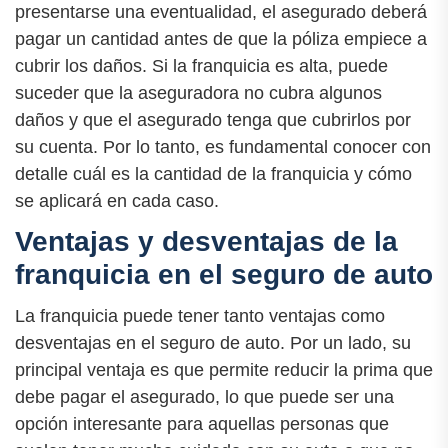
presentarse una eventualidad, el asegurado deberá
pagar un cantidad antes de que la póliza empiece a
cubrir los daños. Si la franquicia es alta, puede
suceder que la aseguradora no cubra algunos
daños y que el asegurado tenga que cubrirlos por
su cuenta. Por lo tanto, es fundamental conocer con
detalle cuál es la cantidad de la franquicia y cómo
se aplicará en cada caso.
Ventajas y desventajas de la
franquicia en el seguro de auto
La franquicia puede tener tanto ventajas como
desventajas en el seguro de auto. Por un lado, su
principal ventaja es que permite reducir la prima que
debe pagar el asegurado, lo que puede ser una
opción interesante para aquellas personas que