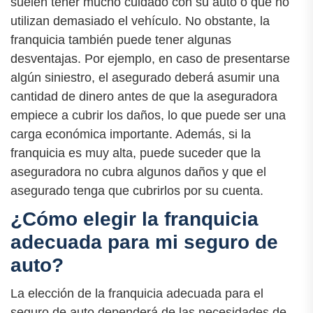
suelen tener mucho cuidado con su auto o que no
utilizan demasiado el vehículo. No obstante, la
franquicia también puede tener algunas
desventajas. Por ejemplo, en caso de presentarse
algún siniestro, el asegurado deberá asumir una
cantidad de dinero antes de que la aseguradora
empiece a cubrir los daños, lo que puede ser una
carga económica importante. Además, si la
franquicia es muy alta, puede suceder que la
aseguradora no cubra algunos daños y que el
asegurado tenga que cubrirlos por su cuenta.
¿Cómo elegir la franquicia
adecuada para mi seguro de
auto?
La elección de la franquicia adecuada para el
seguro de auto dependerá de las necesidades de