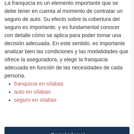
La franquicia es un elemento importante que se
debe tener en cuenta al momento de contratar un
seguro de auto. Su efecto sobre la cobertura del
seguro es importante, y es fundamental conocer
con detalle cómo se aplica para poder tomar una
decisión adecuada. En este sentido, es importante
analizar bien las condiciones y las modalidades que
ofrece la aseguradora, y elegir la franquicia
adecuada en función de las necesidades de cada
persona.
franquicia en sílabas
auto en sílabas
seguro en sílabas