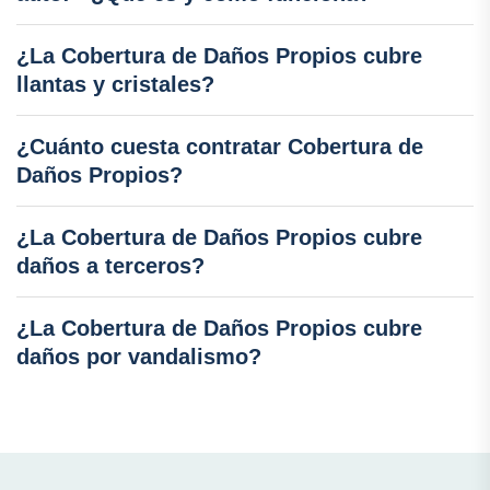
¿La Cobertura de Daños Propios cubre
llantas y cristales?
¿Cuánto cuesta contratar Cobertura de
Daños Propios?
¿La Cobertura de Daños Propios cubre
daños a terceros?
¿La Cobertura de Daños Propios cubre
daños por vandalismo?