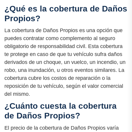
¿Qué es la cobertura de Daños
Propios?
La cobertura de Daños Propios es una opción que
puedes contratar como complemento al seguro
obligatorio de responsabilidad civil. Esta cobertura
te protege en caso de que tu vehículo sufra daños
derivados de un choque, un vuelco, un incendio, un
robo, una inundación, u otros eventos similares. La
cobertura cubre los costos de reparación o la
reposición de tu vehículo, según el valor comercial
del mismo.
¿Cuánto cuesta la cobertura
de Daños Propios?
El precio de la cobertura de Daños Propios varía