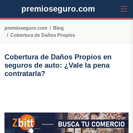
premioseguro.com
premioseguro.com
Blog
Cobertura de Daños Propios
Cobertura de Daños Propios en
seguros de auto: ¿Vale la pena
contratarla?