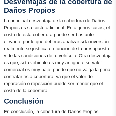
Desventajas de la cobertura de
Daños Propios
La principal desventaja de la cobertura de Daños
Propios es su costo adicional. En algunos casos, el
costo de esta cobertura puede ser bastante
elevado, por lo que deberás analizar si la inversión
realmente se justifica en función de tu presupuesto
y de las condiciones de tu vehículo. Otra desventaja
es que, si tu vehículo es muy antiguo o su valor
comercial es muy bajo, puede que no valga la pena
contratar esta cobertura, ya que el valor de
reparación o reposición puede ser menor que el
costo de la cobertura.
Conclusión
En conclusión, la cobertura de Daños Propios