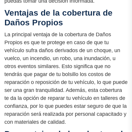
puedas tomar una decisión informada.
Ventajas de la cobertura de
Daños Propios
La principal ventaja de la cobertura de Daños
Propios es que te protege en caso de que tu
vehículo sufra daños derivados de un choque, un
vuelco, un incendio, un robo, una inundación, u
otros eventos similares. Esto significa que no
tendrás que pagar de tu bolsillo los costos de
reparación o reposición de tu vehículo, lo que puede
ser una gran tranquilidad. Además, esta cobertura
te da la opción de reparar tu vehículo en talleres de
confianza, por lo que puedes estar seguro de que la
reparación será realizada por personal capacitado y
con materiales de calidad.