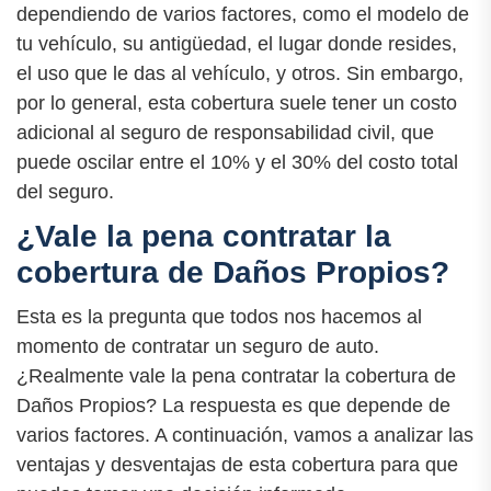
dependiendo de varios factores, como el modelo de
tu vehículo, su antigüedad, el lugar donde resides,
el uso que le das al vehículo, y otros. Sin embargo,
por lo general, esta cobertura suele tener un costo
adicional al seguro de responsabilidad civil, que
puede oscilar entre el 10% y el 30% del costo total
del seguro.
¿Vale la pena contratar la
cobertura de Daños Propios?
Esta es la pregunta que todos nos hacemos al
momento de contratar un seguro de auto.
¿Realmente vale la pena contratar la cobertura de
Daños Propios? La respuesta es que depende de
varios factores. A continuación, vamos a analizar las
ventajas y desventajas de esta cobertura para que