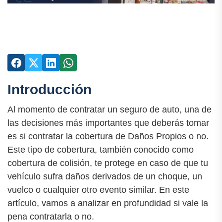
Introducción
Al momento de contratar un seguro de auto, una de
las decisiones más importantes que deberás tomar
es si contratar la cobertura de Daños Propios o no.
Este tipo de cobertura, también conocido como
cobertura de colisión, te protege en caso de que tu
vehículo sufra daños derivados de un choque, un
vuelco o cualquier otro evento similar. En este
artículo, vamos a analizar en profundidad si vale la
pena contratarla o no.