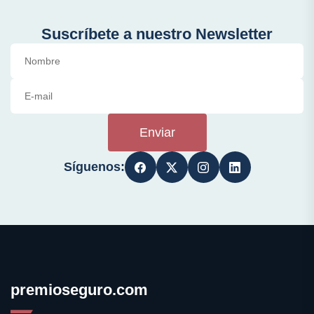
Suscríbete a nuestro Newsletter
Enviar
Síguenos:
premioseguro.com