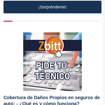
¡Sorpréndeme!
Cobertura de Daños Propios en seguros de
auto: - ¿Qué es y cómo funciona?