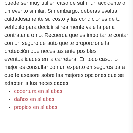
puede ser muy útil en caso de sufrir un accidente o
un evento similar. Sin embargo, deberás evaluar
cuidadosamente su costo y las condiciones de tu
vehículo para decidir si realmente vale la pena
contratarla o no. Recuerda que es importante contar
con un seguro de auto que te proporcione la
protección que necesitas ante posibles
eventualidades en la carretera. En todo caso, lo
mejor es consultar con un experto en seguros para
que te asesore sobre las mejores opciones que se
adapten a tus necesidades.
cobertura en sílabas
daños en sílabas
propios en sílabas