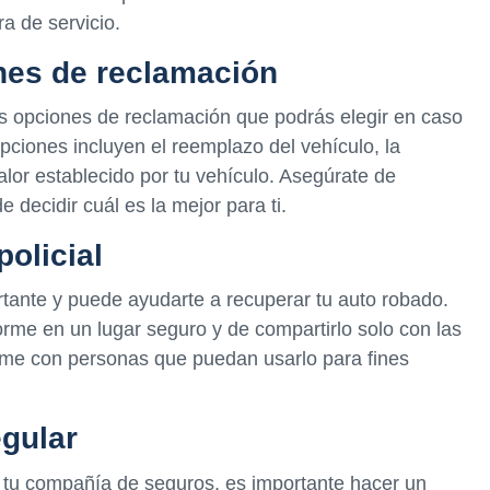
a de servicio.
nes de reclamación
s opciones de reclamación que podrás elegir en caso
pciones incluyen el reemplazo del vehículo, la
alor establecido por tu vehículo. Asegúrate de
decidir cuál es la mejor para ti.
policial
rtante y puede ayudarte a recuperar tu auto robado.
rme en un lugar seguro y de compartirlo solo con las
orme con personas que puedan usarlo para fines
egular
tu compañía de seguros, es importante hacer un