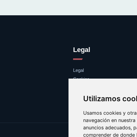
Legal
Legal
Cookies
Contacto
Utilizamos coo
Usamos cookies y otras
navegación en nuestra
anuncios adecuados, pa
comprender de donde ll