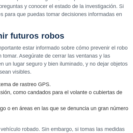
reguntas y conocer el estado de la investigación. Si
nes para que puedas tomar decisiones informadas en
ir futuros robos
importante estar informado sobre cómo prevenir el robo
 tomar. Asegúrate de cerrar las ventanas y las
n un lugar seguro y bien iluminado, y no dejar objetos
sean visibles.
stema de rastreo GPS.
asión, como candados para el volante o cubiertas de
esgo o en áreas en las que se denuncia un gran número
 vehículo robado. Sin embargo, si tomas las medidas