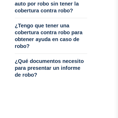
auto por robo sin tener la
cobertura contra robo?
¿Tengo que tener una
cobertura contra robo para
obtener ayuda en caso de
robo?
¿Qué documentos necesito
para presentar un informe
de robo?