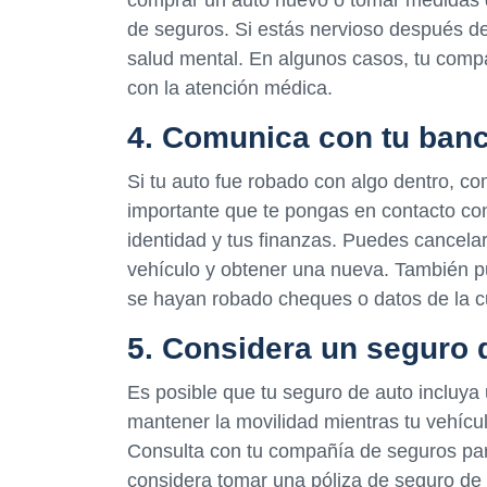
de seguros. Si estás nervioso después del
salud mental. En algunos casos, tu comp
con la atención médica.
4. Comunica con tu ban
Si tu auto fue robado con algo dentro, c
importante que te pongas en contacto con
identidad y tus finanzas. Puedes cancelar 
vehículo y obtener una nueva. También p
se hayan robado cheques o datos de la c
5. Considera un seguro 
Es posible que tu seguro de auto incluya
mantener la movilidad mientras tu vehícu
Consulta con tu compañía de seguros para 
considera tomar una póliza de seguro de r