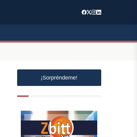
¡Sorpréndeme!