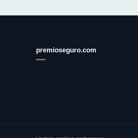
premioseguro.com