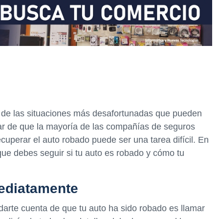
 de las situaciones más desafortunadas que pueden
esar de que la mayoría de las compañías de seguros
ecuperar el auto robado puede ser una tarea difícil. En
 que debes seguir si tu auto es robado y cómo tu
mediatamente
arte cuenta de que tu auto ha sido robado es llamar