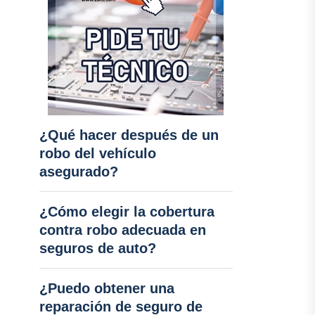
¿Qué hacer después de un
robo del vehículo
asegurado?
¿Cómo elegir la cobertura
contra robo adecuada en
seguros de auto?
¿Puedo obtener una
reparación de seguro de