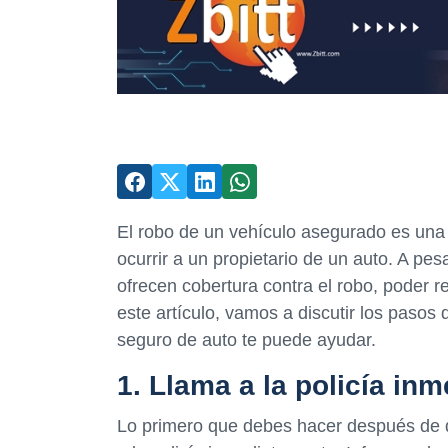
El robo de un vehículo asegurado es una
ocurrir a un propietario de un auto. A p
ofrecen cobertura contra el robo, poder r
este artículo, vamos a discutir los pasos
seguro de auto te puede ayudar.
1. Llama a la policía in
Lo primero que debes hacer después de d