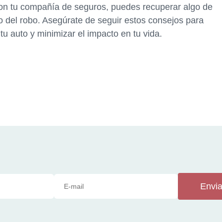
con tu compañía de seguros, puedes recuperar algo de
cto del robo. Asegúrate de seguir estos consejos para
tu auto y minimizar el impacto en tu vida.
Envia