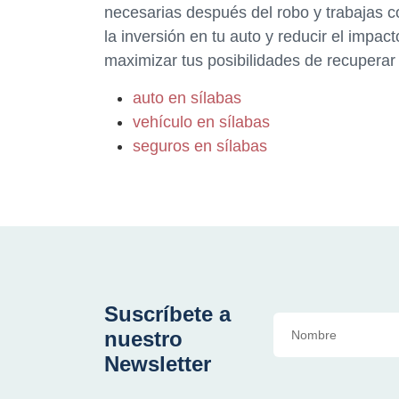
necesarias después del robo y trabajas 
la inversión en tu auto y reducir el impa
maximizar tus posibilidades de recuperar 
auto en sílabas
vehículo en sílabas
seguros en sílabas
Suscríbete a
nuestro
Newsletter