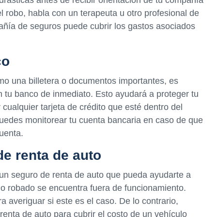
 robo, habla con un terapeuta u otro profesional de
añía de seguros puede cubrir los gastos asociados
co
omo una billetera o documentos importantes, es
 tu banco de inmediato. Esto ayudará a proteger tu
cualquier tarjeta de crédito que esté dentro del
uedes monitorear tu cuenta bancaria en caso de que
uenta.
de renta de auto
 un seguro de renta de auto que pueda ayudarte a
lo robado se encuentra fuera de funcionamiento.
averiguar si este es el caso. De lo contrario,
enta de auto para cubrir el costo de un vehículo