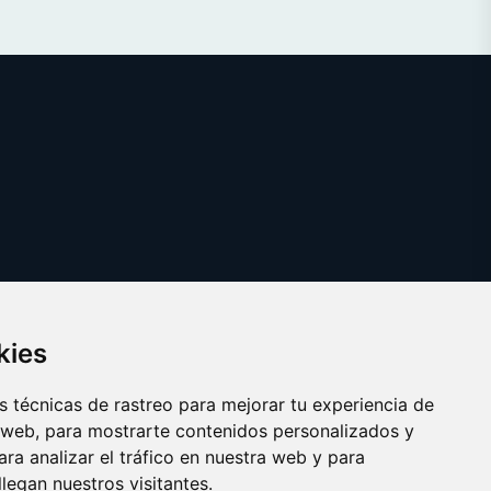
kies
 técnicas de rastreo para mejorar tu experiencia de
 web, para mostrarte contenidos personalizados y
ra analizar el tráfico en nuestra web y para
egan nuestros visitantes.