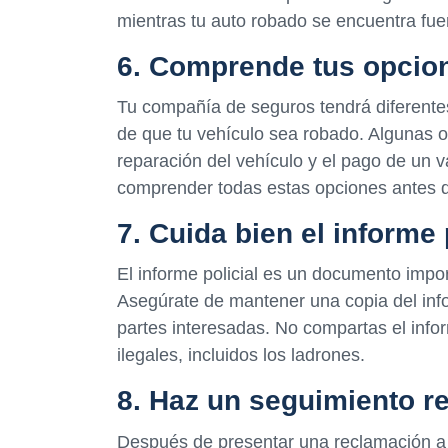
mientras tu auto robado se encuentra fuer
6. Comprende tus opcio
Tu compañía de seguros tendrá diferente
de que tu vehículo sea robado. Algunas o
reparación del vehículo y el pago de un v
comprender todas estas opciones antes de 
7. Cuida bien el informe 
El informe policial es un documento impo
Asegúrate de mantener una copia del info
partes interesadas. No compartas el inf
ilegales, incluidos los ladrones.
8. Haz un seguimiento r
Después de presentar una reclamación a 